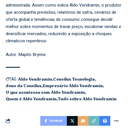
administrada. Assim como indica Aldo Vendramin, o produtor
que acompanha previsões, relatórios de safra, cenários de
oferta global e tendências de consumo consegue decidir
melhor sobre momentos de travar preço, escalonar vendas e
diversificar mercados, reduzindo a exposição a choques
climaticos repentinos.
Autor: Mapito Brynne
Aldo Vendramin
Consilux Tecnologia
TAG:
dono da Consilux
Empresário Aldo Vendramin
O que aconteceu com Aldo Vendramin
Quem é Aldo Vendramin
Tudo sobre Aldo Vendramin
Facebook