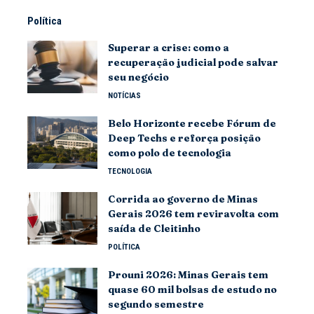
Política
Superar a crise: como a
recuperação judicial pode salvar
seu negócio
NOTÍCIAS
Belo Horizonte recebe Fórum de
Deep Techs e reforça posição
como polo de tecnologia
TECNOLOGIA
Corrida ao governo de Minas
Gerais 2026 tem reviravolta com
saída de Cleitinho
POLÍTICA
Prouni 2026: Minas Gerais tem
quase 60 mil bolsas de estudo no
segundo semestre