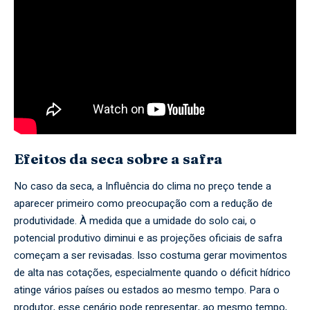
Efeitos da seca sobre a safra
No caso da seca, a Influência do clima no preço tende a
aparecer primeiro como preocupação com a redução de
produtividade. À medida que a umidade do solo cai, o
potencial produtivo diminui e as projeções oficiais de safra
começam a ser revisadas. Isso costuma gerar movimentos
de alta nas cotações, especialmente quando o déficit hídrico
atinge vários países ou estados ao mesmo tempo. Para o
produtor, esse cenário pode representar, ao mesmo tempo,