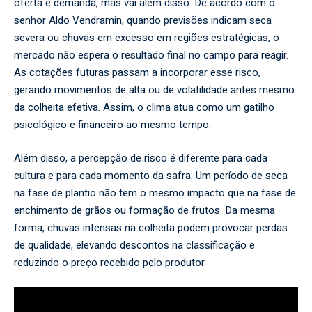
oferta e demanda, mas vai além disso. De acordo com o
senhor Aldo Vendramin, quando previsões indicam seca
severa ou chuvas em excesso em regiões estratégicas, o
mercado não espera o resultado final no campo para reagir.
As cotações futuras passam a incorporar esse risco,
gerando movimentos de alta ou de volatilidade antes mesmo
da colheita efetiva. Assim, o clima atua como um gatilho
psicológico e financeiro ao mesmo tempo.
Além disso, a percepção de risco é diferente para cada
cultura e para cada momento da safra. Um período de seca
na fase de plantio não tem o mesmo impacto que na fase de
enchimento de grãos ou formação de frutos. Da mesma
forma, chuvas intensas na colheita podem provocar perdas
de qualidade, elevando descontos na classificação e
reduzindo o preço recebido pelo produtor.