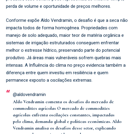
perda de volume e oportunidade de preços melhores.
Conforme expõe Aldo Vendramin, o desafio é que a seca não
impacta todos de forma homogênea. Propriedades com
manejo de solo adequado, maior teor de matéria orgânica e
sistemas de irrigação estruturados conseguem enfrentar
melhor o estresse hídrico, preservando parte do potencial
produtivo. Já áreas mais vulneráveis sofrem quebras mais
intensas. A Influência do clima no preço evidencia também a
diferença entre quem investiu em resiliência e quem
permanece exposto a oscilações extremas.
@aldovendramin
Aldo Vendramin comenta os desafios do mercado de
commodities agrícolas O mercado de commodities
agrícolas enfrenta oscilações constantes, impactadas
pelo clima, demanda global e políticas econômicas. Aldo
Vendramin analisa os desafios desse setor, explicando