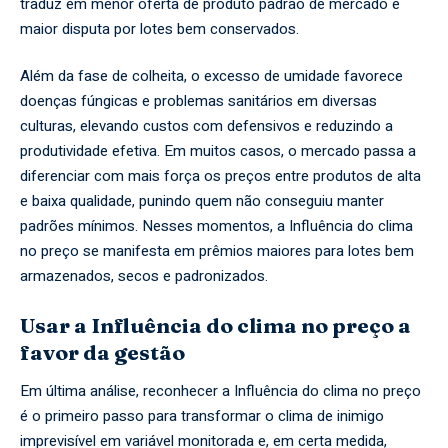
traduz em menor oferta de produto padrão de mercado e
maior disputa por lotes bem conservados.
Além da fase de colheita, o excesso de umidade favorece
doenças fúngicas e problemas sanitários em diversas
culturas, elevando custos com defensivos e reduzindo a
produtividade efetiva. Em muitos casos, o mercado passa a
diferenciar com mais força os preços entre produtos de alta
e baixa qualidade, punindo quem não conseguiu manter
padrões mínimos. Nesses momentos, a Influência do clima
no preço se manifesta em prêmios maiores para lotes bem
armazenados, secos e padronizados.
Usar a Influência do clima no preço a
favor da gestão
Em última análise, reconhecer a Influência do clima no preço
é o primeiro passo para transformar o clima de inimigo
imprevisível em variável monitorada e, em certa medida,