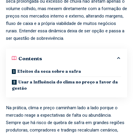
seca prolongada ou excesso de chuva não afetam apenas o
volume colhido, mas mexem diretamente com a formação de
preços nos mercados interno e externo, alterando margens,
fluxo de caixa e a própria viabilidade de muitos negócios
rurais. Entender essa dinâmica deixa de ser opção e passa a
ser questão de sobrevivência.
Contents
Efeitos da seca sobre a safra
Usar a Influência do clima no preço a favor da
gestão
Na prática, clima e preço caminham lado a lado porque o
mercado reage a expectativas de falta ou abundância.
Sempre que há risco de quebra de safra em grandes regiões
produtoras, compradores e tradings recalculam cenários,