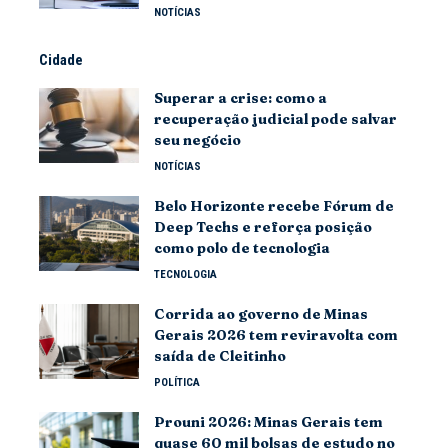
NOTÍCIAS
Cidade
Superar a crise: como a
recuperação judicial pode salvar
seu negócio
NOTÍCIAS
Belo Horizonte recebe Fórum de
Deep Techs e reforça posição
como polo de tecnologia
TECNOLOGIA
Corrida ao governo de Minas
Gerais 2026 tem reviravolta com
saída de Cleitinho
POLÍTICA
Prouni 2026: Minas Gerais tem
quase 60 mil bolsas de estudo no