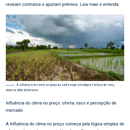
revisam contratos e ajustam prêmios. Leia mais e entenda:
A influência do clima no preço da safra exige estratégia e leitura de risco,
observa Aldo Vendramin.
Influência do clima no preço: oferta, risco e percepção de
mercado
A Influência do clima no preço começa pela lógica simples de