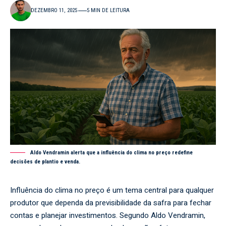
DEZEMBRO 11, 2025
5 MIN DE LEITURA
Aldo Vendramin alerta que a influência do clima no preço redefine
decisões de plantio e venda.
Influência do clima no preço é um tema central para qualquer
produtor que dependa da previsibilidade da safra para fechar
contas e planejar investimentos. Segundo Aldo Vendramin,