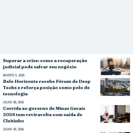
Superar a crise: como a recuperação
judicial pode salvar seu negócio
AGOSTO 5, 2026
Belo Horizonte recebe Fórum de Deep
Techs e reforça posição como polo de
tecnologia
JULHO 30, 2026
Corrida ao governo de Minas Gerais
2026 tem reviravolta com saída de
Cleitinho
JULHO 30, 2026