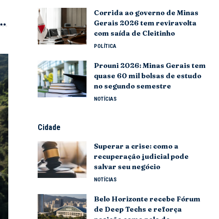
Corrida ao governo de Minas
Gerais 2026 tem reviravolta
com saída de Cleitinho
POLÍTICA
Prouni 2026: Minas Gerais tem
quase 60 mil bolsas de estudo
no segundo semestre
NOTÍCIAS
Cidade
Superar a crise: como a
recuperação judicial pode
salvar seu negócio
NOTÍCIAS
Belo Horizonte recebe Fórum
de Deep Techs e reforça