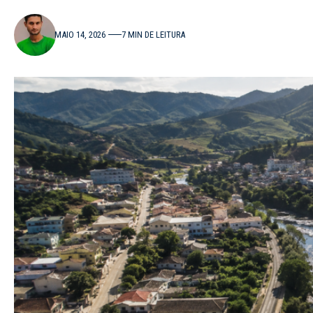
MAIO 14, 2026
7 MIN DE LEITURA