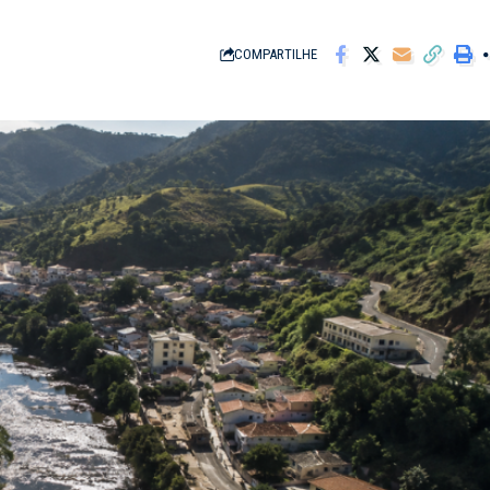
COMPARTILHE