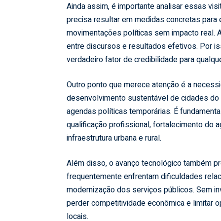
Ainda assim, é importante analisar essas vis
precisa resultar em medidas concretas para 
movimentações políticas sem impacto real. A 
entre discursos e resultados efetivos. Por 
verdadeiro fator de credibilidade para qualqu
Outro ponto que merece atenção é a necessi
desenvolvimento sustentável de cidades do 
agendas políticas temporárias. É fundamental
qualificação profissional, fortalecimento do 
infraestrutura urbana e rural.
Além disso, o avanço tecnológico também pr
frequentemente enfrentam dificuldades relaci
modernização dos serviços públicos. Sem in
perder competitividade econômica e limitar
locais.