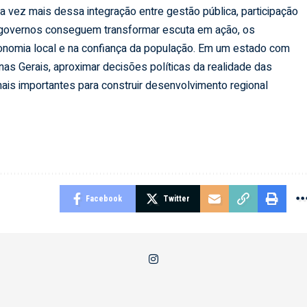
a vez mais dessa integração entre gestão pública, participação
 governos conseguem transformar escuta em ação, os
conomia local e na confiança da população. Em um estado com
s Gerais, aproximar decisões políticas da realidade das
is importantes para construir desenvolvimento regional
Facebook
Twitter