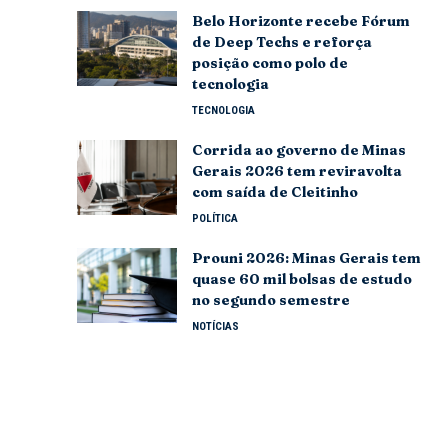
Belo Horizonte recebe Fórum
de Deep Techs e reforça
posição como polo de
tecnologia
TECNOLOGIA
Corrida ao governo de Minas
Gerais 2026 tem reviravolta
com saída de Cleitinho
POLÍTICA
Prouni 2026: Minas Gerais tem
quase 60 mil bolsas de estudo
no segundo semestre
NOTÍCIAS