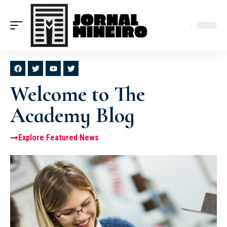
Welcome to The
Academy Blog
Explore Featured News