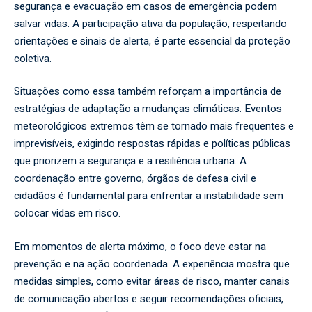
segurança e evacuação em casos de emergência podem
salvar vidas. A participação ativa da população, respeitando
orientações e sinais de alerta, é parte essencial da proteção
coletiva.
Situações como essa também reforçam a importância de
estratégias de adaptação a mudanças climáticas. Eventos
meteorológicos extremos têm se tornado mais frequentes e
imprevisíveis, exigindo respostas rápidas e políticas públicas
que priorizem a segurança e a resiliência urbana. A
coordenação entre governo, órgãos de defesa civil e
cidadãos é fundamental para enfrentar a instabilidade sem
colocar vidas em risco.
Em momentos de alerta máximo, o foco deve estar na
prevenção e na ação coordenada. A experiência mostra que
medidas simples, como evitar áreas de risco, manter canais
de comunicação abertos e seguir recomendações oficiais,