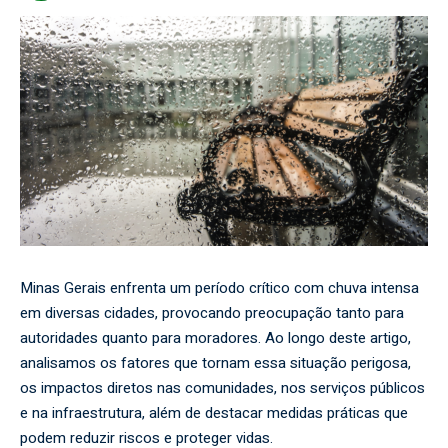
Minas Gerais enfrenta um período crítico com chuva intensa
em diversas cidades, provocando preocupação tanto para
autoridades quanto para moradores. Ao longo deste artigo,
analisamos os fatores que tornam essa situação perigosa,
os impactos diretos nas comunidades, nos serviços públicos
e na infraestrutura, além de destacar medidas práticas que
podem reduzir riscos e proteger vidas.