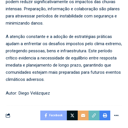
podem reduzir significativamente os impactos das chuvas
intensas. Preparação, informação e colaboração são pilares
para atravessar períodos de instabilidade com segurança e
minimizando danos.
A atenção constante e a adoção de estratégias práticas
ajudam a enfrentar os desafios impostos pelo clima extremo,
protegendo pessoas, bens e infraestrutura. Este período
crítico evidencia a necessidade de equilíbrio entre resposta
imediata e planejamento de longo prazo, garantindo que
comunidades estejam mais preparadas para futuros eventos
climáticos adversos.
Autor:
Diego Velázquez
Facebook