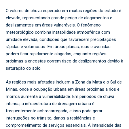
O volume de chuva esperado em muitas regiões do estado é
elevado, representando grande perigo de alagamentos e
deslizamentos em áreas vulneráveis. O fenômeno
meteorológico combina instabilidade atmosférica com
umidade elevada, condições que favorecem precipitações
rápidas e volumosas. Em áreas planas, ruas e avenidas
podem ficar rapidamente alagadas, enquanto regiões
próximas a encostas correm risco de deslizamentos devido à
saturação do solo.
As regiões mais afetadas incluem a Zona da Mata e o Sul de
Minas, onde a ocupação urbana em áreas próximas a rios e
morros aumenta a vulnerabilidade. Em períodos de chuva
intensa, a infraestrutura de drenagem urbana é
frequentemente sobrecarregada, e isso pode gerar
interrupções no trânsito, danos a residências e
comprometimento de serviços essenciais. A intensidade das