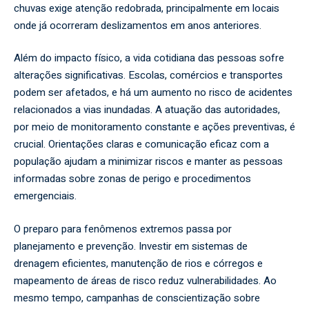
chuvas exige atenção redobrada, principalmente em locais
onde já ocorreram deslizamentos em anos anteriores.
Além do impacto físico, a vida cotidiana das pessoas sofre
alterações significativas. Escolas, comércios e transportes
podem ser afetados, e há um aumento no risco de acidentes
relacionados a vias inundadas. A atuação das autoridades,
por meio de monitoramento constante e ações preventivas, é
crucial. Orientações claras e comunicação eficaz com a
população ajudam a minimizar riscos e manter as pessoas
informadas sobre zonas de perigo e procedimentos
emergenciais.
O preparo para fenômenos extremos passa por
planejamento e prevenção. Investir em sistemas de
drenagem eficientes, manutenção de rios e córregos e
mapeamento de áreas de risco reduz vulnerabilidades. Ao
mesmo tempo, campanhas de conscientização sobre