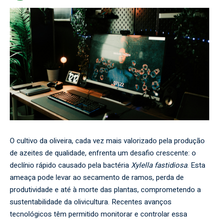
O cultivo da oliveira, cada vez mais valorizado pela produção
de azeites de qualidade, enfrenta um desafio crescente: o
declínio rápido causado pela bactéria
Xylella fastidiosa
. Esta
ameaça pode levar ao secamento de ramos, perda de
produtividade e até à morte das plantas, comprometendo a
sustentabilidade da olivicultura. Recentes avanços
tecnológicos têm permitido monitorar e controlar essa