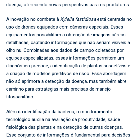
doença, oferecendo novas perspectivas para os produtores.
A inovação no combate à
Xylella fastidiosa
está centrada no
uso de drones equipados com câmeras especiais. Esses
equipamentos possibilitam a obtenção de imagens aéreas
detalhadas, captando informações que não seriam visíveis a
olho nu. Combinadas aos dados de campo coletados por
equipes especializadas, essas informações permitem um
diagnóstico precoce, a identificação de plantas suscetíveis e
a criação de modelos preditivos de risco. Essa abordagem
não só aprimora a detecção da doença, mas também abre
caminho para estratégias mais precisas de manejo
fitossanitário.
Além da identificação da bactéria, o monitoramento
tecnológico auxilia na avaliação da produtividade, saúde
fisiológica das plantas e na detecção de outras doenças.
Esse conjunto de informações é fundamental para decisões