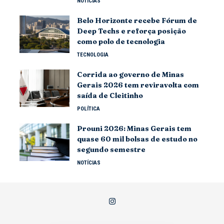
NOTÍCIAS
Belo Horizonte recebe Fórum de
Deep Techs e reforça posição
como polo de tecnologia
TECNOLOGIA
Corrida ao governo de Minas
Gerais 2026 tem reviravolta com
saída de Cleitinho
POLÍTICA
Prouni 2026: Minas Gerais tem
quase 60 mil bolsas de estudo no
segundo semestre
NOTÍCIAS