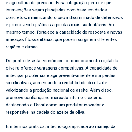
e agricultura de precisão. Essa integração permite que
intervenções sejam planejadas com base em dados
concretos, minimizando o uso indiscriminado de defensivos
e promovendo práticas agrícolas mais sustentáveis. Ao
mesmo tempo, fortalece a capacidade de resposta a novas
ameaças fitossanitárias, que podem surgir em diferentes
regiões e climas.
Do ponto de vista econômico, o monitoramento digital da
oliveira oferece vantagens competitivas. A capacidade de
antecipar problemas e agir preventivamente evita perdas
significativas, aumentando a rentabilidade do olival e
valorizando a produção nacional de azeite. Além disso,
promove confiança no mercado interno e externo,
destacando o Brasil como um produtor inovador e
responsável na cadeia do azeite de oliva.
Em termos práticos, a tecnologia aplicada ao manejo da