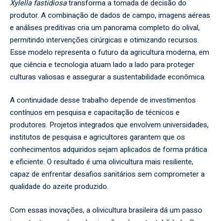
Xylella fastidiosa
transforma a tomada de decisão do
produtor. A combinação de dados de campo, imagens aéreas
e análises preditivas cria um panorama completo do olival,
permitindo intervenções cirúrgicas e otimizando recursos.
Esse modelo representa o futuro da agricultura moderna, em
que ciência e tecnologia atuam lado a lado para proteger
culturas valiosas e assegurar a sustentabilidade econômica.
A continuidade desse trabalho depende de investimentos
contínuos em pesquisa e capacitação de técnicos e
produtores. Projetos integrados que envolvem universidades,
institutos de pesquisa e agricultores garantem que os
conhecimentos adquiridos sejam aplicados de forma prática
e eficiente. O resultado é uma olivicultura mais resiliente,
capaz de enfrentar desafios sanitários sem comprometer a
qualidade do azeite produzido.
Com essas inovações, a olivicultura brasileira dá um passo