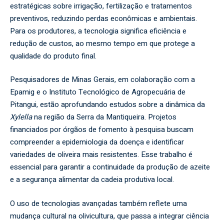
estratégicas sobre irrigação, fertilização e tratamentos
preventivos, reduzindo perdas econômicas e ambientais.
Para os produtores, a tecnologia significa eficiência e
redução de custos, ao mesmo tempo em que protege a
qualidade do produto final.
Pesquisadores de Minas Gerais, em colaboração com a
Epamig e o Instituto Tecnológico de Agropecuária de
Pitangui, estão aprofundando estudos sobre a dinâmica da
Xylella
na região da Serra da Mantiqueira. Projetos
financiados por órgãos de fomento à pesquisa buscam
compreender a epidemiologia da doença e identificar
variedades de oliveira mais resistentes. Esse trabalho é
essencial para garantir a continuidade da produção de azeite
e a segurança alimentar da cadeia produtiva local.
O uso de tecnologias avançadas também reflete uma
mudança cultural na olivicultura, que passa a integrar ciência