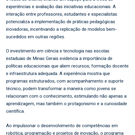
experiências e avaliação das iniciativas educacionais. A
interação entre professores, estudantes e especialistas
potencializa a implementação de práticas pedagógicas
inovadoras, incentivando a replicação de modelos bem-
sucedidos em outras regiões.
O investimento em ciência e tecnologia nas escolas
estaduais de Minas Gerais evidencia a importância de
políticas educacionais que aliem recursos, formação docente
e infraestrutura adequada. A experiência mostra que
programas estruturados, com acompanhamento e suporte
técnico, podem transformar a maneira como jovens se
relacionam com o conhecimento, estimulando não apenas a
aprendizagem, mas também o protagonismo e a curiosidade
científica.
Ao impulsionar o desenvolvimento de competências em
robótica, programação e projetos de inovação, o programa