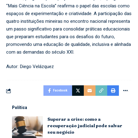
“Mais Ciência na Escola” reafirma o papel das escolas como
espaços de experimentação e criatividade. A participação das
quatro instituições mineiras no encontro nacional representa
um passo significativo para consolidar práticas educacionais
que preparam estudantes para os desafios do futuro,
promovendo uma educação de qualidade, inclusiva e alinhada
com as demandas do século XXI.
Autor:
Diego Velázquez
Facebook
Política
Superar a crise: como a
recuperação judicial pode salvar
seu negócio