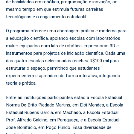
de habilidades em robótica, programação e inovação, ao
mesmo tempo em que estimula futuras carreiras
tecnológicas e o engajamento estudantil.
O programa oferece uma abordagem prática e moderna para
a educação científica, apoiando escolas com laboratórios
maker equipados com kits de robótica, impressoras 3D e
instrumentos para projetos de iniciação científica. Cada uma
das quatro escolas selecionadas recebeu R$100 mil para
estruturar o espaço, permitindo que estudantes
experimentem e aprendam de forma interativa, integrando
teoria e prática.
Entre as instituições participantes estão a Escola Estadual
Norma De Brito Piedade Martins, em Elói Mendes, a Escola
Estadual Rubens Garcia, em Machado, a Escola Estadual
Prof. Alfredo Galdino, em Paraguaçu, e a Escola Estadual
José Bonifácio, em Poço Fundo. Essa diversidade de