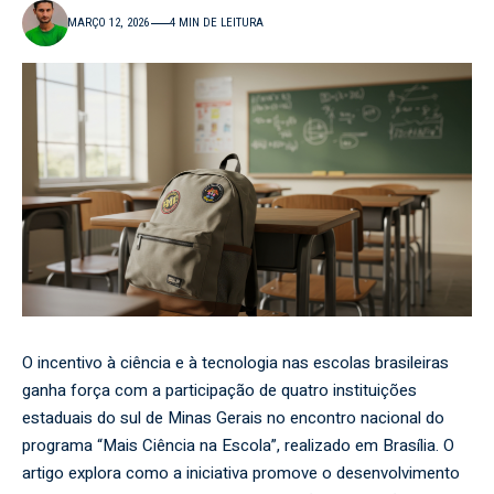
MARÇO 12, 2026
4 MIN DE LEITURA
O incentivo à ciência e à tecnologia nas escolas brasileiras
ganha força com a participação de quatro instituições
estaduais do sul de Minas Gerais no encontro nacional do
programa “Mais Ciência na Escola”, realizado em Brasília. O
artigo explora como a iniciativa promove o desenvolvimento