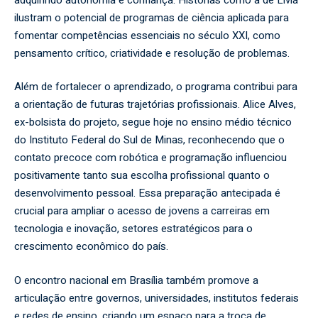
ilustram o potencial de programas de ciência aplicada para
fomentar competências essenciais no século XXI, como
pensamento crítico, criatividade e resolução de problemas.
Além de fortalecer o aprendizado, o programa contribui para
a orientação de futuras trajetórias profissionais. Alice Alves,
ex-bolsista do projeto, segue hoje no ensino médio técnico
do Instituto Federal do Sul de Minas, reconhecendo que o
contato precoce com robótica e programação influenciou
positivamente tanto sua escolha profissional quanto o
desenvolvimento pessoal. Essa preparação antecipada é
crucial para ampliar o acesso de jovens a carreiras em
tecnologia e inovação, setores estratégicos para o
crescimento econômico do país.
O encontro nacional em Brasília também promove a
articulação entre governos, universidades, institutos federais
e redes de ensino, criando um espaço para a troca de