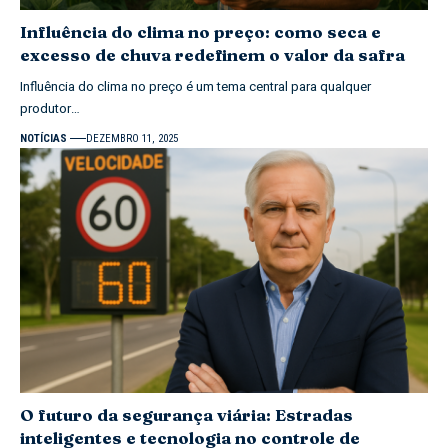
Influência do clima no preço: como seca e
excesso de chuva redefinem o valor da safra
Influência do clima no preço é um tema central para qualquer
produtor…
NOTÍCIAS
DEZEMBRO 11, 2025
O futuro da segurança viária: Estradas
inteligentes e tecnologia no controle de