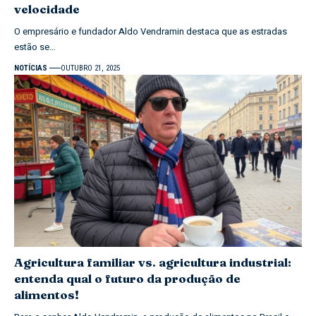
velocidade
O empresário e fundador Aldo Vendramin destaca que as estradas
estão se…
NOTÍCIAS
OUTUBRO 21, 2025
Agricultura familiar vs. agricultura industrial:
entenda qual o futuro da produção de
alimentos!