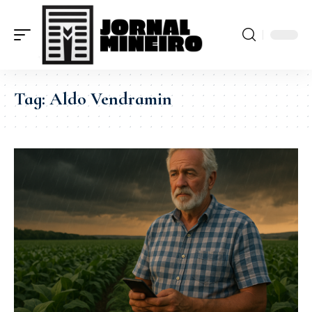
Tag:
Aldo Vendramin