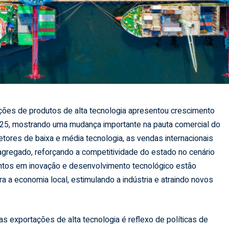
ões de produtos de alta tecnologia apresentou crescimento
2025, mostrando uma mudança importante na pauta comercial do
tores de baixa e média tecnologia, as vendas internacionais
agregado, reforçando a competitividade do estado no cenário
entos em inovação e desenvolvimento tecnológico estão
 a economia local, estimulando a indústria e atraindo novos
s exportações de alta tecnologia é reflexo de políticas de