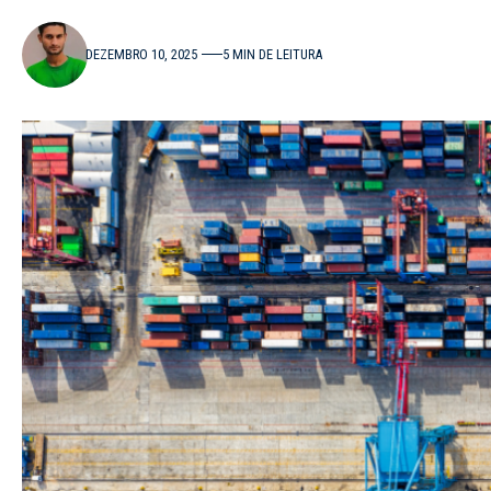
DEZEMBRO 10, 2025
5 MIN DE LEITURA