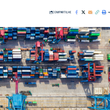
COMPARTILHE