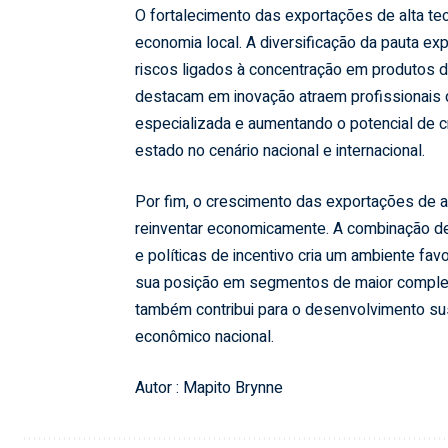
O fortalecimento das exportações de alta t
economia local. A diversificação da pauta exp
riscos ligados à concentração em produtos 
destacam em inovação atraem profissionais 
especializada e aumentando o potencial de c
estado no cenário nacional e internacional.
Por fim, o crescimento das exportações de a
reinventar economicamente. A combinação de 
e políticas de incentivo cria um ambiente fav
sua posição em segmentos de maior complex
também contribui para o desenvolvimento sus
econômico nacional.
Autor : Mapito Brynne