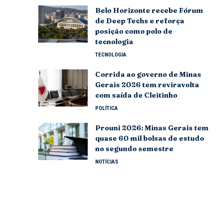
Belo Horizonte recebe Fórum
de Deep Techs e reforça
posição como polo de
tecnologia
TECNOLOGIA
Corrida ao governo de Minas
Gerais 2026 tem reviravolta
com saída de Cleitinho
POLÍTICA
Prouni 2026: Minas Gerais tem
quase 60 mil bolsas de estudo
no segundo semestre
NOTÍCIAS