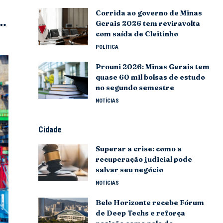
Corrida ao governo de Minas
Gerais 2026 tem reviravolta
com saída de Cleitinho
POLÍTICA
Prouni 2026: Minas Gerais tem
quase 60 mil bolsas de estudo
no segundo semestre
NOTÍCIAS
Cidade
Superar a crise: como a
recuperação judicial pode
salvar seu negócio
NOTÍCIAS
Belo Horizonte recebe Fórum
de Deep Techs e reforça