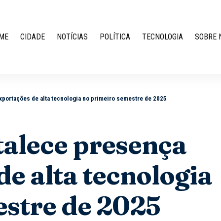
ME
CIDADE
NOTÍCIAS
POLÍTICA
TECNOLOGIA
SOBRE 
xportações de alta tecnologia no primeiro semestre de 2025
talece presença
de alta tecnologia
estre de 2025