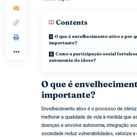
Contents
O que é envelhecimento ativo e por q
importante?
Como a participação social fortalece
autonomia do idoso?
O que é envelhecimento
importante?
Envelhecimento ativo é o processo de otimiz
melhorar a qualidade de vida à medida que 
doenças e envolve autonomia, integração soci
sociedade reduz vulnerabilidades, valoriza a