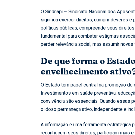
O Sindnapi – Sindicato Nacional dos Aposent
significa exercer direitos, cumprir deveres 
políticas públicas, compreende seus direitos
fundamental para combater estigmas associad
perder relevância social, mas assumir novas 
De que forma o Estado
envelhecimento ativo
O Estado tem papel central na promoção do e
Investimentos em saúde preventiva, educação
convivência são essenciais. Quando essas po
o idoso permaneça ativo, independente e incl
A informação é uma ferramenta estratégica 
reconhecem seus direitos, participam mais 