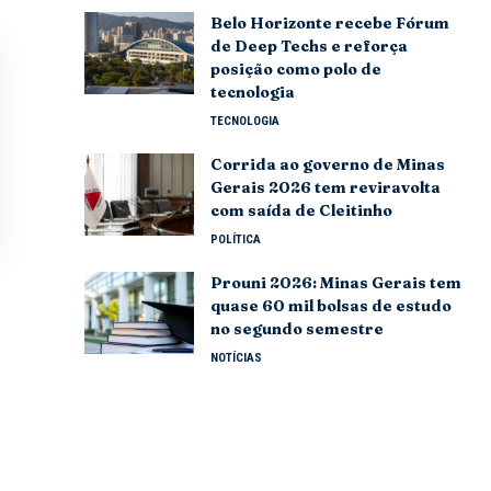
Belo Horizonte recebe Fórum
de Deep Techs e reforça
posição como polo de
tecnologia
TECNOLOGIA
Corrida ao governo de Minas
Gerais 2026 tem reviravolta
com saída de Cleitinho
POLÍTICA
Prouni 2026: Minas Gerais tem
quase 60 mil bolsas de estudo
no segundo semestre
NOTÍCIAS