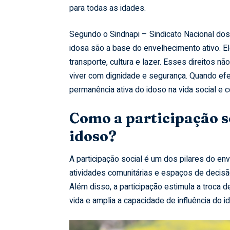
para todas as idades.
Segundo o Sindnapi – Sindicato Nacional dos
idosa são a base do envelhecimento ativo. El
transporte, cultura e lazer. Esses direitos n
viver com dignidade e segurança. Quando efe
permanência ativa do idoso na vida social e c
Como a participação s
idoso?
A participação social é um dos pilares do en
atividades comunitárias e espaços de decisã
Além disso, a participação estimula a troca 
vida e amplia a capacidade de influência do 