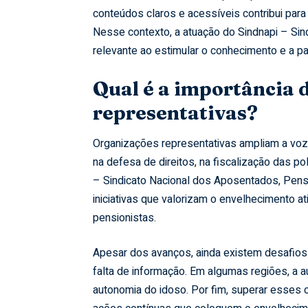
conteúdos claros e acessíveis contribui para
Nesse contexto, a atuação do Sindnapi – Sin
relevante ao estimular o conhecimento e a pa
Qual é a importância 
representativas?
Organizações representativas ampliam a voz 
na defesa de direitos, na fiscalização das po
– Sindicato Nacional dos Aposentados, Pensi
iniciativas que valorizam o envelhecimento a
pensionistas.
Apesar dos avanços, ainda existem desafios
falta de informação. Em algumas regiões, a au
autonomia do idoso. Por fim, superar esses 