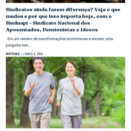
Sindicatos ainda fazem diferença? Veja o que
mudou e por que isso importa hoje, com o
Sindnapi – Sindicato Nacional dos
Aposentados, Pensionistas e Idosos
Em um cenário de transformações econômicas e sociais, uma
pergunta tem…
NOTÍCIAS
MAIO 4, 2026