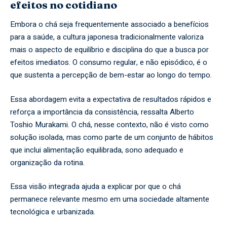
efeitos no cotidiano
Embora o chá seja frequentemente associado a benefícios
para a saúde, a cultura japonesa tradicionalmente valoriza
mais o aspecto de equilíbrio e disciplina do que a busca por
efeitos imediatos. O consumo regular, e não episódico, é o
que sustenta a percepção de bem-estar ao longo do tempo.
Essa abordagem evita a expectativa de resultados rápidos e
reforça a importância da consistência, ressalta Alberto
Toshio Murakami. O chá, nesse contexto, não é visto como
solução isolada, mas como parte de um conjunto de hábitos
que inclui alimentação equilibrada, sono adequado e
organização da rotina.
Essa visão integrada ajuda a explicar por que o chá
permanece relevante mesmo em uma sociedade altamente
tecnológica e urbanizada.