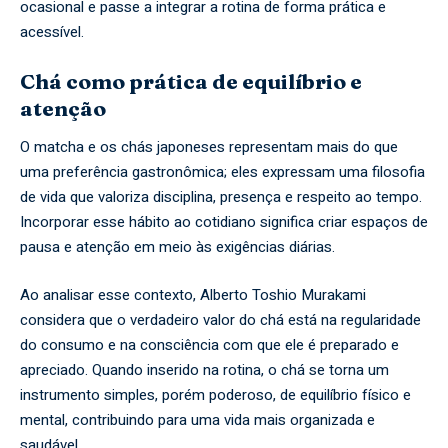
ocasional e passe a integrar a rotina de forma prática e
acessível.
Chá como prática de equilíbrio e
atenção
O matcha e os chás japoneses representam mais do que
uma preferência gastronômica; eles expressam uma filosofia
de vida que valoriza disciplina, presença e respeito ao tempo.
Incorporar esse hábito ao cotidiano significa criar espaços de
pausa e atenção em meio às exigências diárias.
Ao analisar esse contexto, Alberto Toshio Murakami
considera que o verdadeiro valor do chá está na regularidade
do consumo e na consciência com que ele é preparado e
apreciado. Quando inserido na rotina, o chá se torna um
instrumento simples, porém poderoso, de equilíbrio físico e
mental, contribuindo para uma vida mais organizada e
saudável.