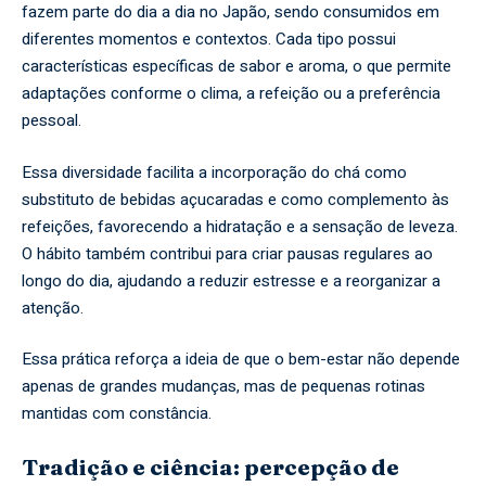
fazem parte do dia a dia no Japão, sendo consumidos em
diferentes momentos e contextos. Cada tipo possui
características específicas de sabor e aroma, o que permite
adaptações conforme o clima, a refeição ou a preferência
pessoal.
Essa diversidade facilita a incorporação do chá como
substituto de bebidas açucaradas e como complemento às
refeições, favorecendo a hidratação e a sensação de leveza.
O hábito também contribui para criar pausas regulares ao
longo do dia, ajudando a reduzir estresse e a reorganizar a
atenção.
Essa prática reforça a ideia de que o bem-estar não depende
apenas de grandes mudanças, mas de pequenas rotinas
mantidas com constância.
Tradição e ciência: percepção de