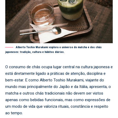
Alberto Toshio Murakami explora o universo do matcha e dos chás
japoneses: tradição, cultura e hábitos diários.
O consumo de chás ocupa lugar central na cultura japonesa e
está diretamente ligado a práticas de atenção, disciplina e
bem-estar. E como Alberto Toshio Murakami, viajante do
mundo mas principalmente do Japão e da Itália, apresenta, o
matcha e outros chás tradicionais não devem ser vistos
apenas como bebidas funcionais, mas como expressões de
um modo de vida que valoriza rituais, constância e respeito
ao tempo.