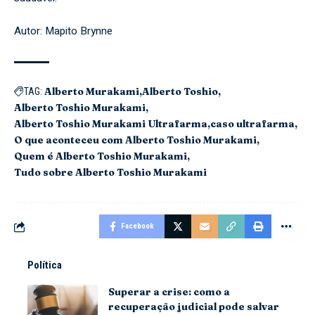
Autor: Mapito Brynne
Alberto Murakami
Alberto Toshio
TAG:
Alberto Toshio Murakami
Alberto Toshio Murakami Ultrafarma
caso ultrafarma
O que aconteceu com Alberto Toshio Murakami
Quem é Alberto Toshio Murakami
Tudo sobre Alberto Toshio Murakami
Facebook
Política
Superar a crise: como a
recuperação judicial pode salvar