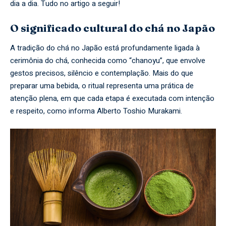
dia a dia. Tudo no artigo a seguir!
O significado cultural do chá no Japão
A tradição do chá no Japão está profundamente ligada à
cerimônia do chá, conhecida como “chanoyu”, que envolve
gestos precisos, silêncio e contemplação. Mais do que
preparar uma bebida, o ritual representa uma prática de
atenção plena, em que cada etapa é executada com intenção
e respeito, como informa Alberto Toshio Murakami.