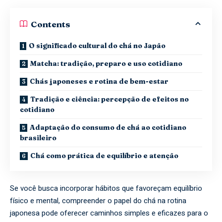
Contents
O significado cultural do chá no Japão
Matcha: tradição, preparo e uso cotidiano
Chás japoneses e rotina de bem-estar
Tradição e ciência: percepção de efeitos no
cotidiano
Adaptação do consumo de chá ao cotidiano
brasileiro
Chá como prática de equilíbrio e atenção
Se você busca incorporar hábitos que favoreçam equilíbrio
físico e mental, compreender o papel do chá na rotina
japonesa pode oferecer caminhos simples e eficazes para o