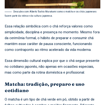
Descubra com Alberto Toshio Murakami como o matcha e os chás japoneses
fazem parte da rotina e da cultura japonesa.
Essa relação simbólica com o chá reforça valores como
simplicidade, disciplina e presença no momento. Mesmo fora
da cerimônia formal, o hábito de preparar e consumir chá
mantém esse caráter de pausa consciente, funcionando
como contraponto ao ritmo acelerado da vida moderna.
Essa dimensão cultural explica por que o chá segue presente
no cotidiano japonês, não apenas em ocasiões especiais,
mas como parte da rotina doméstica e profissional.
Matcha: tradição, preparo e uso
cotidiano
O matcha é um tipo de chá verde em pó, obtido a partir de