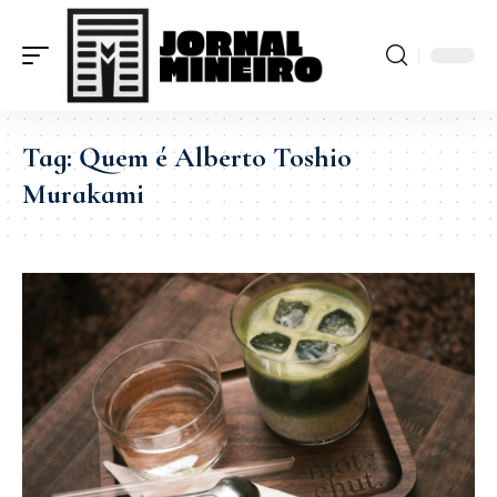
Tag:
Quem é Alberto Toshio
Murakami