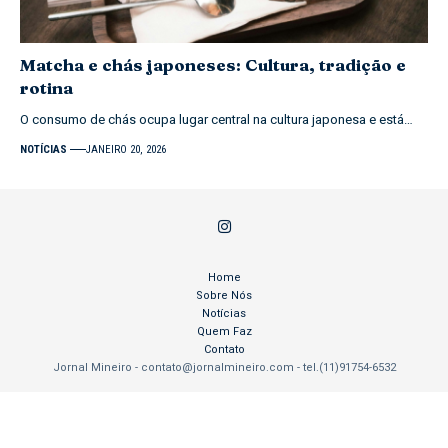
Matcha e chás japoneses: Cultura, tradição e
rotina
O consumo de chás ocupa lugar central na cultura japonesa e está…
NOTÍCIAS
JANEIRO 20, 2026
Home
Sobre Nós
Notícias
Quem Faz
Contato
Jornal Mineiro -
contato@jornalmineiro.com
- tel.(11)91754-6532