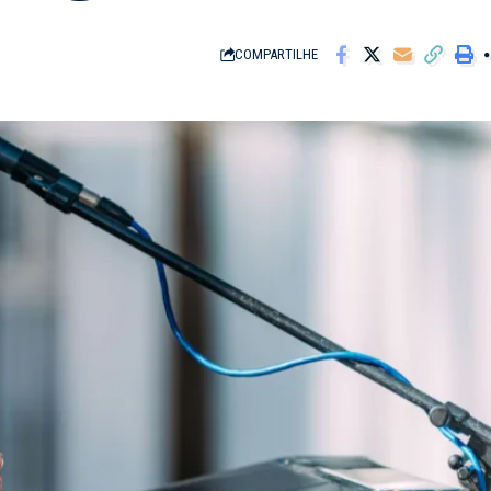
COMPARTILHE