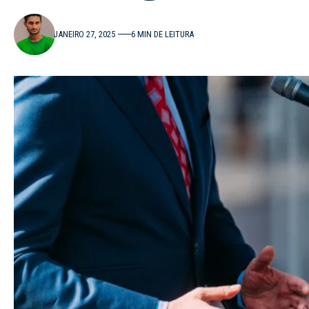
JANEIRO 27, 2025
6 MIN DE LEITURA