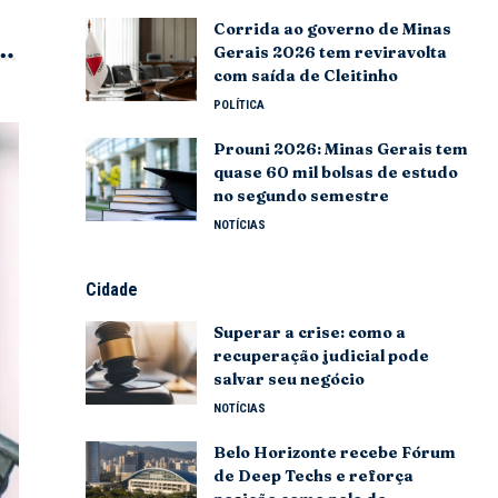
Corrida ao governo de Minas
Gerais 2026 tem reviravolta
com saída de Cleitinho
POLÍTICA
Prouni 2026: Minas Gerais tem
quase 60 mil bolsas de estudo
no segundo semestre
NOTÍCIAS
Cidade
Superar a crise: como a
recuperação judicial pode
salvar seu negócio
NOTÍCIAS
Belo Horizonte recebe Fórum
de Deep Techs e reforça