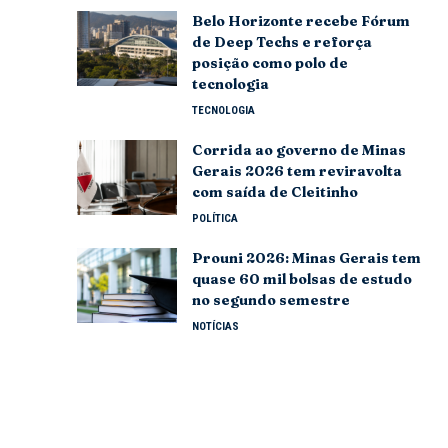
Belo Horizonte recebe Fórum
de Deep Techs e reforça
posição como polo de
tecnologia
TECNOLOGIA
Corrida ao governo de Minas
Gerais 2026 tem reviravolta
com saída de Cleitinho
POLÍTICA
Prouni 2026: Minas Gerais tem
quase 60 mil bolsas de estudo
no segundo semestre
NOTÍCIAS