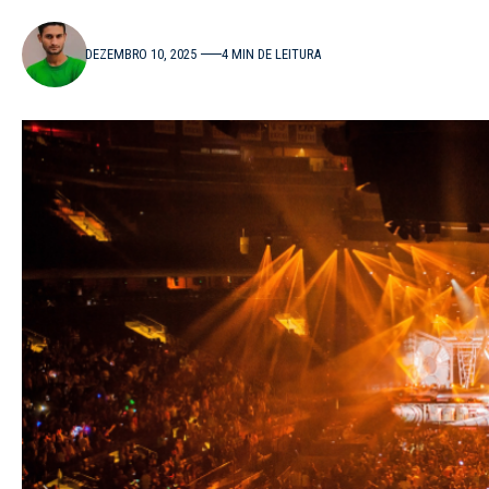
DEZEMBRO 10, 2025
4 MIN DE LEITURA