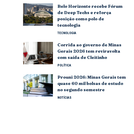
Belo Horizonte recebe Fórum
de Deep Techs e reforça
posição como polo de
tecnologia
TECNOLOGIA
Corrida ao governo de Minas
Gerais 2026 tem reviravolta
com saída de Cleitinho
POLÍTICA
Prouni 2026: Minas Gerais tem
quase 60 mil bolsas de estudo
no segundo semestre
NOTÍCIAS