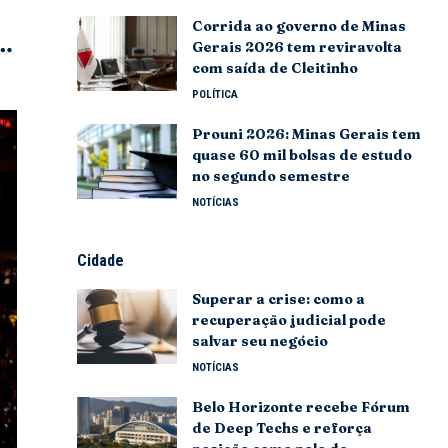
Corrida ao governo de Minas
Gerais 2026 tem reviravolta
com saída de Cleitinho
POLÍTICA
Prouni 2026: Minas Gerais tem
quase 60 mil bolsas de estudo
no segundo semestre
NOTÍCIAS
Cidade
Superar a crise: como a
recuperação judicial pode
salvar seu negócio
NOTÍCIAS
Belo Horizonte recebe Fórum
de Deep Techs e reforça