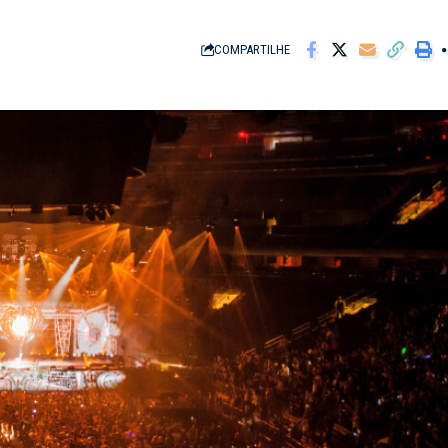
COMPARTILHE