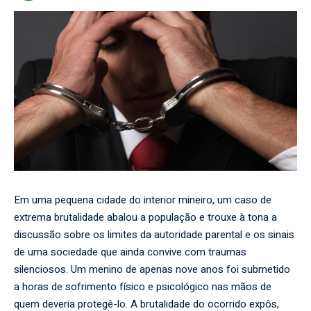
Em uma pequena cidade do interior mineiro, um caso de
extrema brutalidade abalou a população e trouxe à tona a
discussão sobre os limites da autoridade parental e os sinais
de uma sociedade que ainda convive com traumas
silenciosos. Um menino de apenas nove anos foi submetido
a horas de sofrimento físico e psicológico nas mãos de
quem deveria protegê-lo. A brutalidade do ocorrido expôs,