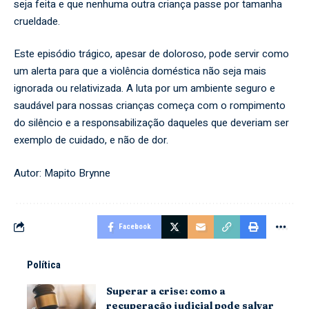
seja feita e que nenhuma outra criança passe por tamanha
crueldade.
Este episódio trágico, apesar de doloroso, pode servir como
um alerta para que a violência doméstica não seja mais
ignorada ou relativizada. A luta por um ambiente seguro e
saudável para nossas crianças começa com o rompimento
do silêncio e a responsabilização daqueles que deveriam ser
exemplo de cuidado, e não de dor.
Autor: Mapito Brynne
Facebook
Política
Superar a crise: como a
recuperação judicial pode salvar