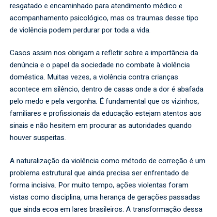
resgatado e encaminhado para atendimento médico e
acompanhamento psicológico, mas os traumas desse tipo
de violência podem perdurar por toda a vida.
Casos assim nos obrigam a refletir sobre a importância da
denúncia e o papel da sociedade no combate à violência
doméstica. Muitas vezes, a violência contra crianças
acontece em silêncio, dentro de casas onde a dor é abafada
pelo medo e pela vergonha. É fundamental que os vizinhos,
familiares e profissionais da educação estejam atentos aos
sinais e não hesitem em procurar as autoridades quando
houver suspeitas.
A naturalização da violência como método de correção é um
problema estrutural que ainda precisa ser enfrentado de
forma incisiva. Por muito tempo, ações violentas foram
vistas como disciplina, uma herança de gerações passadas
que ainda ecoa em lares brasileiros. A transformação dessa