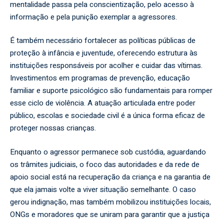
mentalidade passa pela conscientização, pelo acesso à
informação e pela punição exemplar a agressores.
É também necessário fortalecer as políticas públicas de
proteção à infância e juventude, oferecendo estrutura às
instituições responsáveis por acolher e cuidar das vítimas.
Investimentos em programas de prevenção, educação
familiar e suporte psicológico são fundamentais para romper
esse ciclo de violência. A atuação articulada entre poder
público, escolas e sociedade civil é a única forma eficaz de
proteger nossas crianças.
Enquanto o agressor permanece sob custódia, aguardando
os trâmites judiciais, o foco das autoridades e da rede de
apoio social está na recuperação da criança e na garantia de
que ela jamais volte a viver situação semelhante. O caso
gerou indignação, mas também mobilizou instituições locais,
ONGs e moradores que se uniram para garantir que a justiça