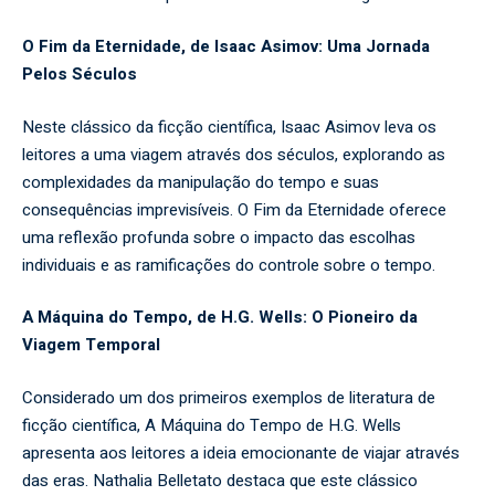
O Fim da Eternidade, de Isaac Asimov: Uma Jornada
Pelos Séculos
Neste clássico da ficção científica, Isaac Asimov leva os
leitores a uma viagem através dos séculos, explorando as
complexidades da manipulação do tempo e suas
consequências imprevisíveis. O Fim da Eternidade oferece
uma reflexão profunda sobre o impacto das escolhas
individuais e as ramificações do controle sobre o tempo.
A Máquina do Tempo, de H.G. Wells: O Pioneiro da
Viagem Temporal
Considerado um dos primeiros exemplos de literatura de
ficção científica, A Máquina do Tempo de H.G. Wells
apresenta aos leitores a ideia emocionante de viajar através
das eras. Nathalia Belletato destaca que este clássico