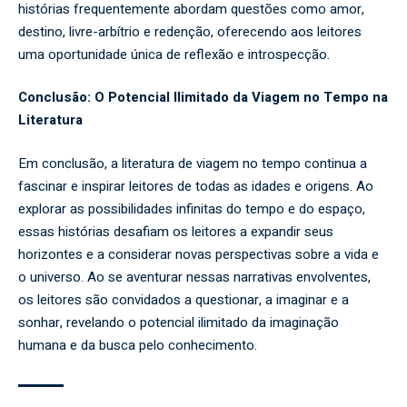
histórias frequentemente abordam questões como amor,
destino, livre-arbítrio e redenção, oferecendo aos leitores
uma oportunidade única de reflexão e introspecção.
Conclusão: O Potencial Ilimitado da Viagem no Tempo na
Literatura
Em conclusão, a literatura de viagem no tempo continua a
fascinar e inspirar leitores de todas as idades e origens. Ao
explorar as possibilidades infinitas do tempo e do espaço,
essas histórias desafiam os leitores a expandir seus
horizontes e a considerar novas perspectivas sobre a vida e
o universo. Ao se aventurar nessas narrativas envolventes,
os leitores são convidados a questionar, a imaginar e a
sonhar, revelando o potencial ilimitado da imaginação
humana e da busca pelo conhecimento.