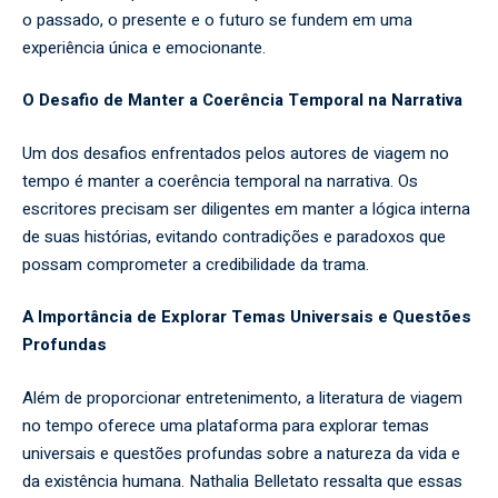
o passado, o presente e o futuro se fundem em uma
experiência única e emocionante.
O Desafio de Manter a Coerência Temporal na Narrativa
Um dos desafios enfrentados pelos autores de viagem no
tempo é manter a coerência temporal na narrativa. Os
escritores precisam ser diligentes em manter a lógica interna
de suas histórias, evitando contradições e paradoxos que
possam comprometer a credibilidade da trama.
A Importância de Explorar Temas Universais e Questões
Profundas
Além de proporcionar entretenimento, a literatura de viagem
no tempo oferece uma plataforma para explorar temas
universais e questões profundas sobre a natureza da vida e
da existência humana. Nathalia Belletato ressalta que essas