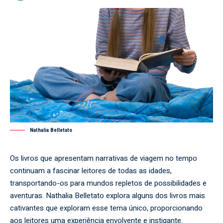
Nathalia Belletato
Os livros que apresentam narrativas de viagem no tempo
continuam a fascinar leitores de todas as idades,
transportando-os para mundos repletos de possibilidades e
aventuras.
Nathalia Belletat
o explora alguns dos livros mais
cativantes que exploram esse tema único, proporcionando
aos leitores uma experiência envolvente e instigante.