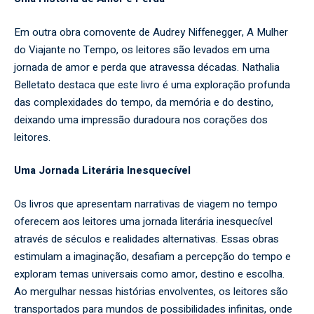
Em outra obra comovente de Audrey Niffenegger, A Mulher
do Viajante no Tempo, os leitores são levados em uma
jornada de amor e perda que atravessa décadas. Nathalia
Belletato destaca que este livro é uma exploração profunda
das complexidades do tempo, da memória e do destino,
deixando uma impressão duradoura nos corações dos
leitores.
Uma Jornada Literária Inesquecível
Os livros que apresentam narrativas de viagem no tempo
oferecem aos leitores uma jornada literária inesquecível
através de séculos e realidades alternativas. Essas obras
estimulam a imaginação, desafiam a percepção do tempo e
exploram temas universais como amor, destino e escolha.
Ao mergulhar nessas histórias envolventes, os leitores são
transportados para mundos de possibilidades infinitas, onde