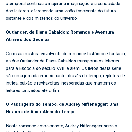
atemporal continua a inspirar a imaginação e a curiosidade
dos leitores, oferecendo uma visão fascinante do futuro
distante e dos mistérios do universo.
Outlander, de Diana Gabaldon: Romance e Aventura
Através dos Séculos
Com sua mistura envolvente de romance histórico e fantasia,
a série Outlander de Diana Gabaldon transporta os leitores
para a Escócia do século XVIII e além. Os livros desta série
são uma jornada emocionante através do tempo, repletos de
intriga, paixão e reviravoltas inesperadas que mantêm os
leitores cativados até o fim.
O Passageiro do Tempo, de Audrey Niffenegger: Uma
História de Amor Além do Tempo
Neste romance emocionante, Audrey Niffenegger narra a