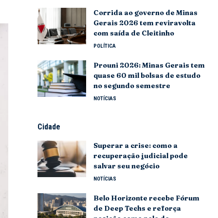
Corrida ao governo de Minas
Gerais 2026 tem reviravolta
com saída de Cleitinho
POLÍTICA
Prouni 2026: Minas Gerais tem
quase 60 mil bolsas de estudo
no segundo semestre
NOTÍCIAS
Cidade
Superar a crise: como a
recuperação judicial pode
salvar seu negócio
NOTÍCIAS
Belo Horizonte recebe Fórum
de Deep Techs e reforça