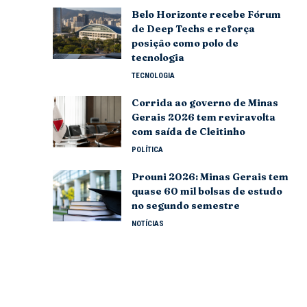
Belo Horizonte recebe Fórum
de Deep Techs e reforça
posição como polo de
tecnologia
TECNOLOGIA
Corrida ao governo de Minas
Gerais 2026 tem reviravolta
com saída de Cleitinho
POLÍTICA
Prouni 2026: Minas Gerais tem
quase 60 mil bolsas de estudo
no segundo semestre
NOTÍCIAS