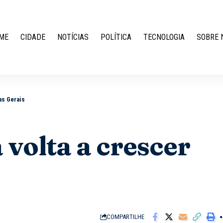
ME
CIDADE
NOTÍCIAS
POLÍTICA
TECNOLOGIA
SOBRE 
as Gerais
a volta a crescer
COMPARTILHE