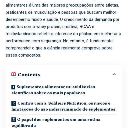
alimentares é uma das maiores preocupações entre atletas,
praticantes de musculação e pessoas que buscam melhor
desempenho físico e saúde. O crescimento da demanda por
produtos como whey protein, creatina, BCAA e
multivitamínicos reflete o interesse do público em melhorar a
performance com segurança. No entanto, é fundamental
compreender o que a ciência realmente comprova sobre
esses compostos.
Contents
Suplementos alimentares: evidências
científicas sobre os mais populares
Confira com a Soldiers Nutrition, os riscos e
limitações do uso indiscriminado de suplementos
O papel dos suplementos em uma rotina
equilibrada