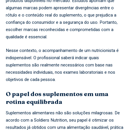
produtos disponíveis no mercado. Estudos apontam que
algumas marcas podem apresentar divergências entre o
rótulo e o conteúdo real do suplemento, o que prejudica a
confiança do consumidor e a segurança do uso. Portanto,
escolher marcas reconhecidas e comprometidas com a
qualidade é essencial.
Nesse contexto, o acompanhamento de um nutricionista é
indispensável. O profissional saberá indicar quais
suplementos são realmente necessários com base nas
necessidades individuais, nos exames laboratoriais e nos
objetivos de cada pessoa.
O papel dos suplementos em uma
rotina equilibrada
Suplementos alimentares não são soluções milagrosas. De
acordo com a Soldiers Nutrition, seu papel é otimizar os
resultados já obtidos com uma alimentação saudável, prática