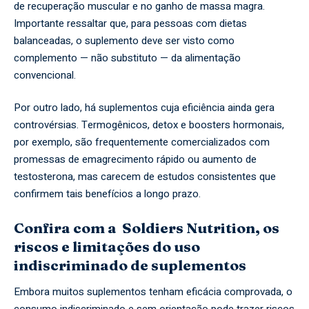
de recuperação muscular e no ganho de massa magra.
Importante ressaltar que, para pessoas com dietas
balanceadas, o suplemento deve ser visto como
complemento — não substituto — da alimentação
convencional.
Por outro lado, há suplementos cuja eficiência ainda gera
controvérsias. Termogênicos, detox e boosters hormonais,
por exemplo, são frequentemente comercializados com
promessas de emagrecimento rápido ou aumento de
testosterona, mas carecem de estudos consistentes que
confirmem tais benefícios a longo prazo.
Confira com a Soldiers Nutrition, os
riscos e limitações do uso
indiscriminado de suplementos
Embora muitos suplementos tenham eficácia comprovada, o