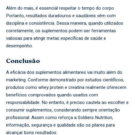
Além do mais, é essencial respeitar o tempo do corpo.
Portanto, resultados duradouros e saudáveis vêm com
disciplina e consistência. Dessa maneira, quando utilizados
corretamente, os suplementos podem ser ferramentas
valiosas para atingir metas específicas de saúde e
desempenho.
Conclusão
A eficácia dos suplementos alimentares vai muito além do
marketing. Conforme demonstrado por estudos científicos,
produtos como whey protein e creatina realmente oferecem
benefícios comprovados quando usados com
responsabilidade. No entanto, é preciso cautela ao escolher e
consumir suplementos, considerando sempre orientação
profissional. Assim como reforça a Soldiers Nutrition,
informação, segurança e qualidade são os pilares para
alcançar bons resultados.