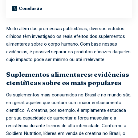
Conclusão
Muito além das promessas publicitárias, diversos estudos
clínicos têm investigado os reais efeitos dos suplementos
alimentares sobre o corpo humano. Com base nessas
evidências, é possível separar os produtos eficazes daqueles
cujo impacto pode ser mínimo ou até irrelevante.
Suplementos alimentares: evidências
científicas sobre os mais populares
Os suplementos mais consumidos no Brasil e no mundo são,
em geral, aqueles que contam com maior embasamento
científico. A creatina, por exemplo, é amplamente estudada
por sua capacidade de aumentar a força muscular e a
resistência durante treinos de alta intensidade. Conforme a
Soldiers Nutrition, líderes em venda de creatina no Brasil, o