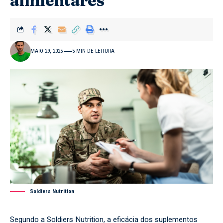
alimentares
MAIO 29, 2025
5 MIN DE LEITURA
Soldiers Nutrition
Segundo a
Soldiers Nutrition
, a eficácia dos suplementos