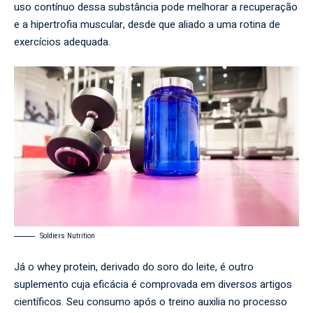
uso contínuo dessa substância pode melhorar a recuperação
e a hipertrofia muscular, desde que aliado a uma rotina de
exercícios adequada.
Soldiers Nutrition
Já o whey protein, derivado do soro do leite, é outro
suplemento cuja eficácia é comprovada em diversos artigos
científicos. Seu consumo após o treino auxilia no processo