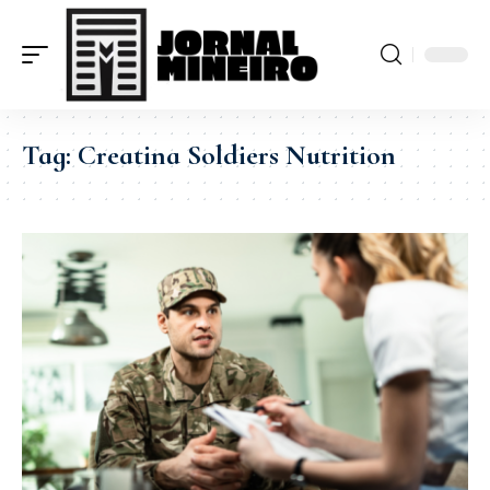
Tag:
Creatina Soldiers Nutrition