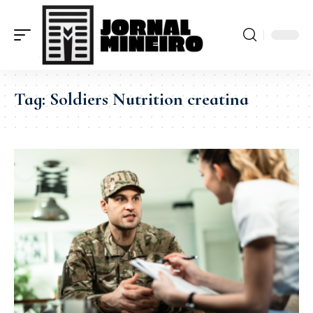
Tag:
Soldiers Nutrition creatina