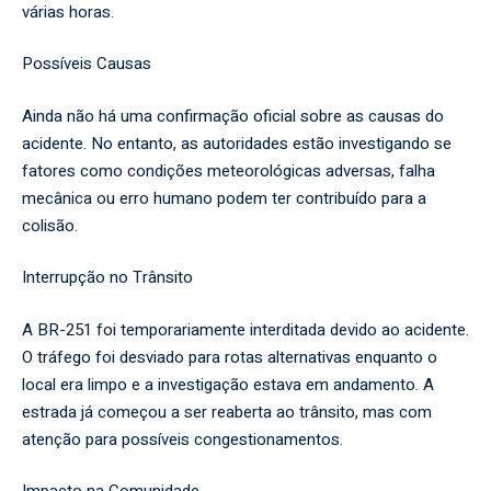
várias horas.
Possíveis Causas
Ainda não há uma confirmação oficial sobre as causas do
acidente. No entanto, as autoridades estão investigando se
fatores como condições meteorológicas adversas, falha
mecânica ou erro humano podem ter contribuído para a
colisão.
Interrupção no Trânsito
A BR-251 foi temporariamente interditada devido ao acidente.
O tráfego foi desviado para rotas alternativas enquanto o
local era limpo e a investigação estava em andamento. A
estrada já começou a ser reaberta ao trânsito, mas com
atenção para possíveis congestionamentos.