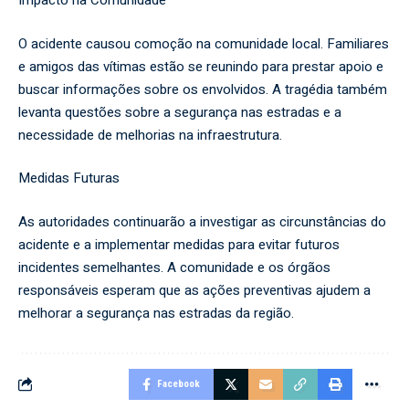
Impacto na Comunidade
O acidente causou comoção na comunidade local. Familiares
e amigos das vítimas estão se reunindo para prestar apoio e
buscar informações sobre os envolvidos. A tragédia também
levanta questões sobre a segurança nas estradas e a
necessidade de melhorias na infraestrutura.
Medidas Futuras
As autoridades continuarão a investigar as circunstâncias do
acidente e a implementar medidas para evitar futuros
incidentes semelhantes. A comunidade e os órgãos
responsáveis esperam que as ações preventivas ajudem a
melhorar a segurança nas estradas da região.
Facebook