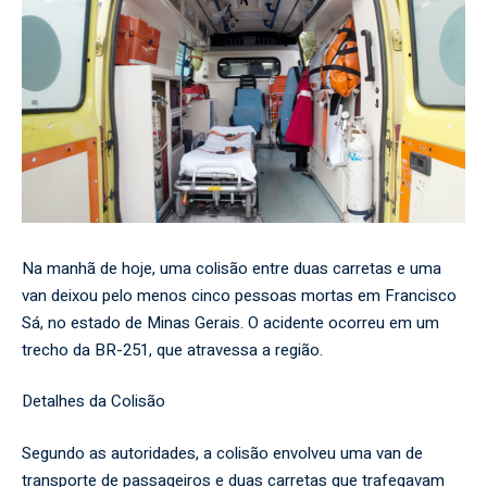
Na manhã de hoje, uma colisão entre duas carretas e uma
van deixou pelo menos cinco pessoas mortas em Francisco
Sá, no estado de Minas Gerais. O acidente ocorreu em um
trecho da BR-251, que atravessa a região.
Detalhes da Colisão
Segundo as autoridades, a colisão envolveu uma van de
transporte de passageiros e duas carretas que trafegavam