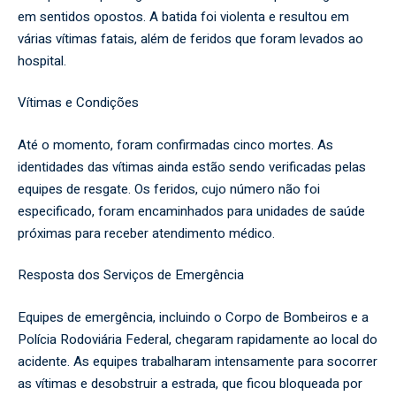
em sentidos opostos. A batida foi violenta e resultou em
várias vítimas fatais, além de feridos que foram levados ao
hospital.
Vítimas e Condições
Até o momento, foram confirmadas cinco mortes. As
identidades das vítimas ainda estão sendo verificadas pelas
equipes de resgate. Os feridos, cujo número não foi
especificado, foram encaminhados para unidades de saúde
próximas para receber atendimento médico.
Resposta dos Serviços de Emergência
Equipes de emergência, incluindo o Corpo de Bombeiros e a
Polícia Rodoviária Federal, chegaram rapidamente ao local do
acidente. As equipes trabalharam intensamente para socorrer
as vítimas e desobstruir a estrada, que ficou bloqueada por