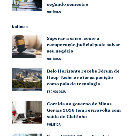
segundo semestre
NOTÍCIAS
Notícias
Superar a crise: como a
recuperação judicial pode salvar
seu negócio
NOTÍCIAS
Belo Horizonte recebe Fórum de
Deep Techs e reforça posição
como polo de tecnologia
TECNOLOGIA
Corrida ao governo de Minas
Gerais 2026 tem reviravolta com
saída de Cleitinho
POLÍTICA