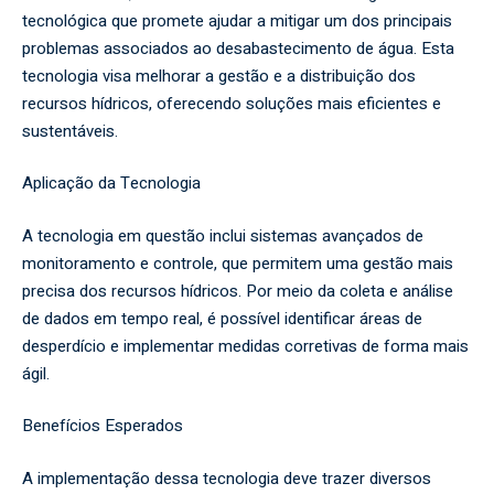
tecnológica que promete ajudar a mitigar um dos principais
problemas associados ao desabastecimento de água. Esta
tecnologia visa melhorar a gestão e a distribuição dos
recursos hídricos, oferecendo soluções mais eficientes e
sustentáveis.
Aplicação da Tecnologia
A tecnologia em questão inclui sistemas avançados de
monitoramento e controle, que permitem uma gestão mais
precisa dos recursos hídricos. Por meio da coleta e análise
de dados em tempo real, é possível identificar áreas de
desperdício e implementar medidas corretivas de forma mais
ágil.
Benefícios Esperados
A implementação dessa tecnologia deve trazer diversos