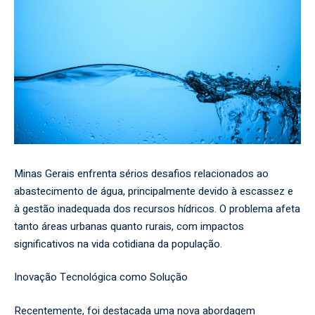
Minas Gerais enfrenta sérios desafios relacionados ao
abastecimento de água, principalmente devido à escassez e
à gestão inadequada dos recursos hídricos. O problema afeta
tanto áreas urbanas quanto rurais, com impactos
significativos na vida cotidiana da população.
Inovação Tecnológica como Solução
Recentemente, foi destacada uma nova abordagem