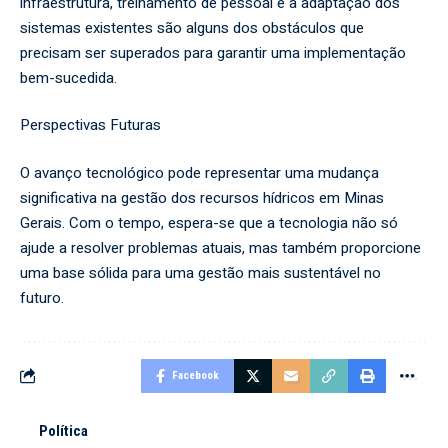
infraestrutura, treinamento de pessoal e a adaptação dos
sistemas existentes são alguns dos obstáculos que
precisam ser superados para garantir uma implementação
bem-sucedida.
Perspectivas Futuras
O avanço tecnológico pode representar uma mudança
significativa na gestão dos recursos hídricos em Minas
Gerais. Com o tempo, espera-se que a tecnologia não só
ajude a resolver problemas atuais, mas também proporcione
uma base sólida para uma gestão mais sustentável no
futuro.
Facebook
Política