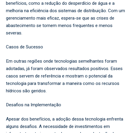
benefícios, como a redução do desperdício de água e a
melhoria na eficiência dos sistemas de distribuição. Com um
gerenciamento mais eficaz, espera-se que as crises de
abastecimento se tornem menos frequentes e menos
severas.
Casos de Sucesso
Em outras regiões onde tecnologias semelhantes foram
adotadas, já foram observados resultados positivos. Esses
casos servem de referência e mostram o potencial da
tecnologia para transformar a maneira como os recursos
hídricos são geridos.
Desafios na Implementação
Apesar dos benefícios, a adoção dessa tecnologia enfrenta
alguns desafios. A necessidade de investimentos em