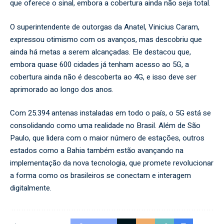
que oferece o sinal, embora a cobertura ainda não seja total.
O superintendente de outorgas da Anatel, Vinicius Caram,
expressou otimismo com os avanços, mas descobriu que
ainda há metas a serem alcançadas. Ele destacou que,
embora quase 600 cidades já tenham acesso ao 5G, a
cobertura ainda não é descoberta ao 4G, e isso deve ser
aprimorado ao longo dos anos.
Com 25.394 antenas instaladas em todo o país, o 5G está se
consolidando como uma realidade no Brasil. Além de São
Paulo, que lidera com o maior número de estações, outros
estados como a Bahia também estão avançando na
implementação da nova tecnologia, que promete revolucionar
a forma como os brasileiros se conectam e interagem
digitalmente.