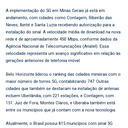
A implementação do 5G em Minas Gerais já está em
andamento, com cidades como Contagem, Ribeirão das
Neves, Ibirité e Santa Luzia recebendo autorização para a
instalação do sinal. A velocidade média de download na nova
rede é de aproximadamente 450 Mbps, conforme dados da
Agência Nacional de Telecomunicações (Anatel). Essa
velocidade representa um avanço significativo em relação às
gerações anteriores de telefonia móvel.
Belo Horizonte liderou o ranking das cidades mineiras com o
maior número de torres 5G, contabilizando 747. Outras
cidades que também se destacam na instalação de antenas
incluem Uberlândia, com 221 estações, e Contagem, com
151. Juiz de Fora, Montes Claros, e Uberaba também está
entre os municípios que já contam com a nova tecnologia.
Atualmente, o Brasil possui 815 municípios com sinal 5G