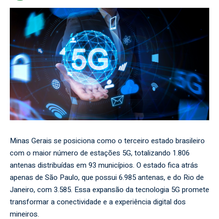
Minas Gerais se posiciona como o terceiro estado brasileiro
com o maior número de estações 5G, totalizando 1.806
antenas distribuídas em 93 municípios. O estado fica atrás
apenas de São Paulo, que possui 6.985 antenas, e do Rio de
Janeiro, com 3.585. Essa expansão da tecnologia 5G promete
transformar a conectividade e a experiência digital dos
mineiros.