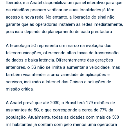
liberado, e a Anatel disponibiliza um painel interativo para que
os cidadãos possam verificar se suas localidades já têm
acesso à nova rede. No entanto, a liberação do sinal não
garante que as operadoras instalem as redes imediatamente,
pois isso depende do planejamento de cada prestadora.
A tecnologia 5G representa um marco na evolução das
telecomunicações, oferecendo altas taxas de transmissão
de dados e baixa latência. Diferentemente das gerações
anteriores, o 5G não se limita a aumentar a velocidade, mas
também visa atender a uma variedade de aplicações e
serviços, incluindo a Internet das Coisas e soluções de
missão crítica.
A Anatel prevê que até 2030, o Brasil terá 179 milhões de
assinantes de 5G, o que corresponde a cerca de 77% da
população. Atualmente, todas as cidades com mais de 500
mil habitantes já contam com pelo menos uma operadora