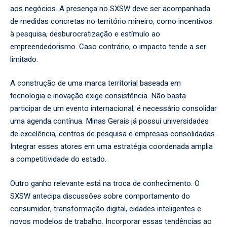
aos negócios. A presença no SXSW deve ser acompanhada
de medidas concretas no território mineiro, como incentivos
à pesquisa, desburocratização e estímulo ao
empreendedorismo. Caso contrário, o impacto tende a ser
limitado.
A construção de uma marca territorial baseada em
tecnologia e inovação exige consistência. Não basta
participar de um evento internacional; é necessário consolidar
uma agenda contínua. Minas Gerais já possui universidades
de excelência, centros de pesquisa e empresas consolidadas.
Integrar esses atores em uma estratégia coordenada amplia
a competitividade do estado.
Outro ganho relevante está na troca de conhecimento. O
SXSW antecipa discussões sobre comportamento do
consumidor, transformação digital, cidades inteligentes e
novos modelos de trabalho. Incorporar essas tendências ao