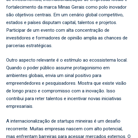
fortalecimento da marca Minas Gerais como polo inovador
são objetivos centrais. Em um cenário global competitivo,
estados e países disputam capital, talentos e projetos.
Participar de um evento com alta concentração de
investidores e formadores de opinião amplia as chances de
parcerias estratégicas.
Outro aspecto relevante é o estímulo ao ecossistema local.
Quando o poder público assume protagonismo em
ambientes globais, envia um sinal positivo para
empreendedores e pesquisadores. Mostra que existe visão
de longo prazo e compromisso com a inovação. Isso
contribui para reter talentos e incentivar novas iniciativas
empresariais.
A internacionalização de startups mineiras é um desafio
recorrente. Muitas empresas nascem com alto potencial,
mas enfrentam barreiras para acessar mercados externos. O