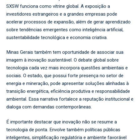
SXSW funciona como vitrine global. A exposição a
investidores estrangeiros e a grandes empresas pode
acelerar processos de expansão, além de gerar aprendizado
sobre tendências emergentes como inteligência artificial,
sustentabilidade tecnológica e economia criativa.
Minas Gerais também tem oportunidade de associar sua
imagem à inovação sustentável. O debate global sobre
tecnologia cada vez mais incorpora questões ambientais e
sociais. O estado, que possui forte presença no setor de
energia e mineração, pode apresentar soluções alinhadas à
transição energética, eficiência produtiva e responsabilidade
ambiental. Essa narrativa fortalece a reputação institucional e
dialoga com demandas contemporâneas.
É importante destacar que inovação não se resume a
tecnologia de ponta. Envolve também políticas públicas
inteligentes, simplificação regulatória e ambiente favorável