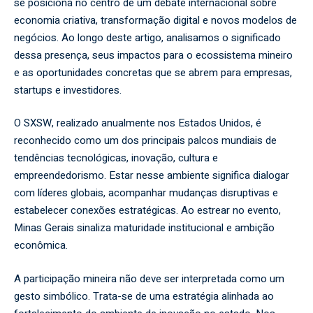
se posiciona no centro de um debate internacional sobre
economia criativa, transformação digital e novos modelos de
negócios. Ao longo deste artigo, analisamos o significado
dessa presença, seus impactos para o ecossistema mineiro
e as oportunidades concretas que se abrem para empresas,
startups e investidores.
O SXSW, realizado anualmente nos Estados Unidos, é
reconhecido como um dos principais palcos mundiais de
tendências tecnológicas, inovação, cultura e
empreendedorismo. Estar nesse ambiente significa dialogar
com líderes globais, acompanhar mudanças disruptivas e
estabelecer conexões estratégicas. Ao estrear no evento,
Minas Gerais sinaliza maturidade institucional e ambição
econômica.
A participação mineira não deve ser interpretada como um
gesto simbólico. Trata-se de uma estratégia alinhada ao