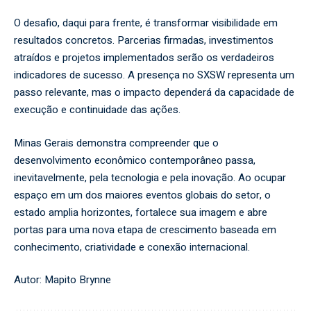
O desafio, daqui para frente, é transformar visibilidade em
resultados concretos. Parcerias firmadas, investimentos
atraídos e projetos implementados serão os verdadeiros
indicadores de sucesso. A presença no SXSW representa um
passo relevante, mas o impacto dependerá da capacidade de
execução e continuidade das ações.
Minas Gerais demonstra compreender que o
desenvolvimento econômico contemporâneo passa,
inevitavelmente, pela tecnologia e pela inovação. Ao ocupar
espaço em um dos maiores eventos globais do setor, o
estado amplia horizontes, fortalece sua imagem e abre
portas para uma nova etapa de crescimento baseada em
conhecimento, criatividade e conexão internacional.
Autor:
Mapito Brynne