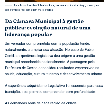
Para Fabio Jose Gentil Pereira Rosa, ser vereador é unir diálogo, presença e
compromisso real com quem mais precisa.
Da Câmara Municipal à gestão
pública: evolução natural de uma
liderança popular
Um vereador comprometido com a população tende,
naturalmente, a ampliar sua atuação. No caso de Fabio
Gentil, a experiência legislativa deu origem a uma gestão
municipal reconhecida nacionalmente. A passagem pela
Prefeitura de Caxias consolidou resultados expressivos na
saúde, educação, cultura, turismo e desenvolvimento urbano.
A experiência adquirida no Legislativo foi essencial para essa
transição, pois permitiu compreender com profundidade:
As demandas reais de cada região da cidade;