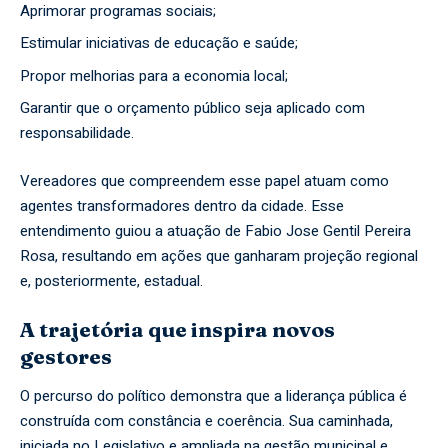
Aprimorar programas sociais;
Estimular iniciativas de educação e saúde;
Propor melhorias para a economia local;
Garantir que o orçamento público seja aplicado com
responsabilidade.
Vereadores que compreendem esse papel atuam como
agentes transformadores dentro da cidade. Esse
entendimento guiou a atuação de Fabio Jose Gentil Pereira
Rosa, resultando em ações que ganharam projeção regional
e, posteriormente, estadual.
A trajetória que inspira novos
gestores
O percurso do político demonstra que a liderança pública é
construída com constância e coerência. Sua caminhada,
iniciada no Legislativo e ampliada na gestão municipal e