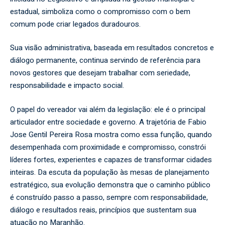
estadual, simboliza como o compromisso com o bem
comum pode criar legados duradouros.
Sua visão administrativa, baseada em resultados concretos e
diálogo permanente, continua servindo de referência para
novos gestores que desejam trabalhar com seriedade,
responsabilidade e impacto social.
O papel do vereador vai além da legislação: ele é o principal
articulador entre sociedade e governo. A trajetória de Fabio
Jose Gentil Pereira Rosa mostra como essa função, quando
desempenhada com proximidade e compromisso, constrói
líderes fortes, experientes e capazes de transformar cidades
inteiras. Da escuta da população às mesas de planejamento
estratégico, sua evolução demonstra que o caminho público
é construído passo a passo, sempre com responsabilidade,
diálogo e resultados reais, princípios que sustentam sua
atuação no Maranhão.