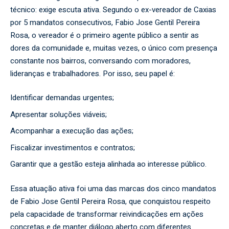
técnico: exige escuta ativa. Segundo o ex-vereador de Caxias
por 5 mandatos consecutivos, Fabio Jose Gentil Pereira
Rosa, o vereador é o primeiro agente público a sentir as
dores da comunidade e, muitas vezes, o único com presença
constante nos bairros, conversando com moradores,
lideranças e trabalhadores. Por isso, seu papel é:
Identificar demandas urgentes;
Apresentar soluções viáveis;
Acompanhar a execução das ações;
Fiscalizar investimentos e contratos;
Garantir que a gestão esteja alinhada ao interesse público.
Essa atuação ativa foi uma das marcas dos cinco mandatos
de Fabio Jose Gentil Pereira Rosa, que conquistou respeito
pela capacidade de transformar reivindicações em ações
concretas e de manter diálogo aberto com diferentes