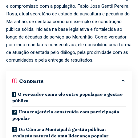
e compromisso com a população. Fabio Jose Gentil Pereira
Rosa, atual secretário de estado da agricultura e pecuária do
Maranhão, se destaca como um exemplo de construção
pública sólida, iniciada na base legislativa e fortalecida ao
longo de décadas de serviço ao Maranhão. Como vereador
por cinco mandatos consecutivos, ele consolidou uma forma
de atuação orientada pelo diálogo, pela proximidade com as
comunidades e pela entrega de resultados.
Contents
O vereador como elo entre população e gestão
pública
Uma trajetória construída com participação
popular
Da Câmara Municipal à gestão pública:
evolução natural de uma liderança popular