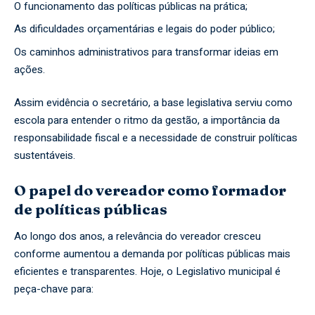
O funcionamento das políticas públicas na prática;
As dificuldades orçamentárias e legais do poder público;
Os caminhos administrativos para transformar ideias em
ações.
Assim evidência o secretário, a base legislativa serviu como
escola para entender o ritmo da gestão, a importância da
responsabilidade fiscal e a necessidade de construir políticas
sustentáveis.
O papel do vereador como formador
de políticas públicas
Ao longo dos anos, a relevância do vereador cresceu
conforme aumentou a demanda por políticas públicas mais
eficientes e transparentes. Hoje, o Legislativo municipal é
peça-chave para: