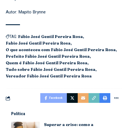
Autor: Mapito Brynne
Fábio José Gentil Pereira Rosa
TAG:
Fabio José Gentil Pereira Rosa
O que aconteceu com Fábio José Gentil Pereira Rosa
Prefeito Fábio José Gentil Pereira Rosa
Quem é Fábio José Gentil Pereira Rosa
Tudo sobre Fábio José Gentil Pereira Rosa
Vereador Fábio José Gentil Pereira Rosa
Facebook
Política
Superar a crise: como a