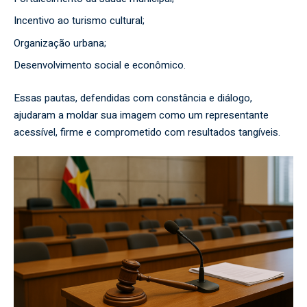
Incentivo ao turismo cultural;
Organização urbana;
Desenvolvimento social e econômico.
Essas pautas, defendidas com constância e diálogo,
ajudaram a moldar sua imagem como um representante
acessível, firme e comprometido com resultados tangíveis.