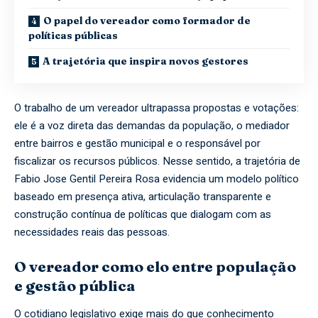
O papel do vereador como formador de
políticas públicas
A trajetória que inspira novos gestores
O trabalho de um vereador ultrapassa propostas e votações:
ele é a voz direta das demandas da população, o mediador
entre bairros e gestão municipal e o responsável por
fiscalizar os recursos públicos. Nesse sentido, a trajetória de
Fabio Jose Gentil Pereira Rosa evidencia um modelo político
baseado em presença ativa, articulação transparente e
construção contínua de políticas que dialogam com as
necessidades reais das pessoas.
O vereador como elo entre população
e gestão pública
O cotidiano legislativo exige mais do que conhecimento