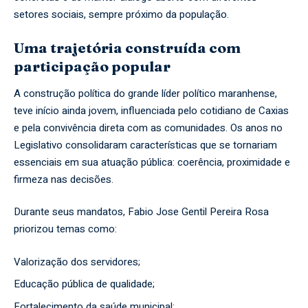
setores sociais, sempre próximo da população.
Uma trajetória construída com
participação popular
A construção política do grande líder político maranhense,
teve início ainda jovem, influenciada pelo cotidiano de Caxias
e pela convivência direta com as comunidades. Os anos no
Legislativo consolidaram características que se tornariam
essenciais em sua atuação pública: coerência, proximidade e
firmeza nas decisões.
Durante seus mandatos, Fabio Jose Gentil Pereira Rosa
priorizou temas como:
Valorização dos servidores;
Educação pública de qualidade;
Fortalecimento da saúde municipal;