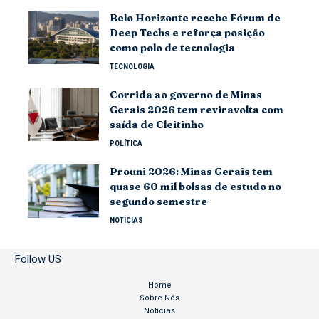
Belo Horizonte recebe Fórum de
Deep Techs e reforça posição
como polo de tecnologia
TECNOLOGIA
Corrida ao governo de Minas
Gerais 2026 tem reviravolta com
saída de Cleitinho
POLÍTICA
Prouni 2026: Minas Gerais tem
quase 60 mil bolsas de estudo no
segundo semestre
NOTÍCIAS
Follow US
Home
Sobre Nós
Notícias