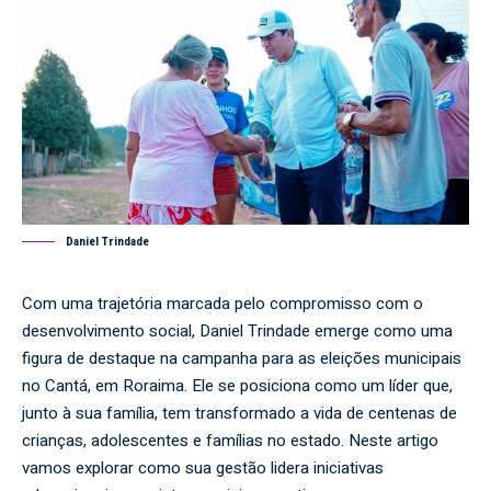
Daniel Trindade
Com uma trajetória marcada pelo compromisso com o
desenvolvimento social,
Daniel Trindade
emerge como uma
figura de destaque na campanha para as eleições municipais
no Cantá, em Roraima. Ele se posiciona como um líder que,
junto à sua família, tem transformado a vida de centenas de
crianças, adolescentes e famílias no estado. Neste artigo
vamos explorar como sua gestão lidera iniciativas