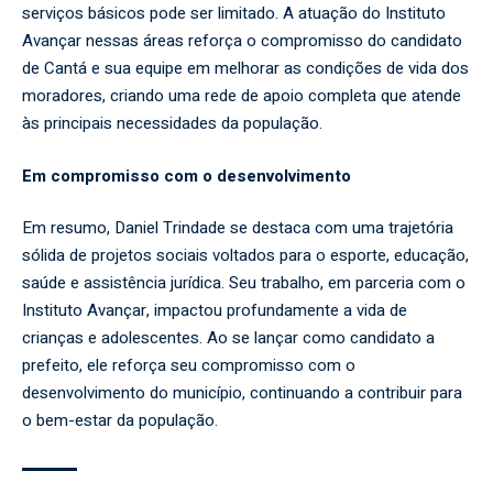
serviços básicos pode ser limitado. A atuação do Instituto
Avançar nessas áreas reforça o compromisso do candidato
de Cantá e sua equipe em melhorar as condições de vida dos
moradores, criando uma rede de apoio completa que atende
às principais necessidades da população.
Em compromisso com o desenvolvimento
Em resumo, Daniel Trindade se destaca com uma trajetória
sólida de projetos sociais voltados para o esporte, educação,
saúde e assistência jurídica. Seu trabalho, em parceria com o
Instituto Avançar, impactou profundamente a vida de
crianças e adolescentes. Ao se lançar como candidato a
prefeito, ele reforça seu compromisso com o
desenvolvimento do município, continuando a contribuir para
o bem-estar da população.