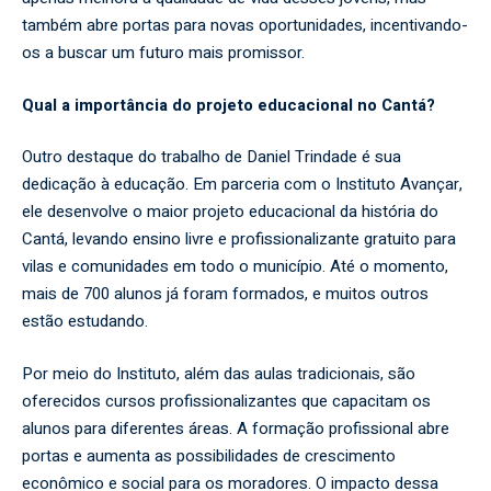
também abre portas para novas oportunidades, incentivando-
os a buscar um futuro mais promissor.
Qual a importância do projeto educacional no Cantá?
Outro destaque do trabalho de Daniel Trindade é sua
dedicação à educação. Em parceria com o Instituto Avançar,
ele desenvolve o maior projeto educacional da história do
Cantá, levando ensino livre e profissionalizante gratuito para
vilas e comunidades em todo o município. Até o momento,
mais de 700 alunos já foram formados, e muitos outros
estão estudando.
Por meio do Instituto, além das aulas tradicionais, são
oferecidos cursos profissionalizantes que capacitam os
alunos para diferentes áreas. A formação profissional abre
portas e aumenta as possibilidades de crescimento
econômico e social para os moradores. O impacto dessa