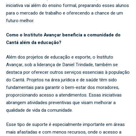
iniciativa vai além do ensino formal, preparando esses alunos
para o mercado de trabalho e oferecendo a chance de um
futuro melhor.
Como o Instituto Avançar beneficia a comunidade do
Cantá além da educação?
Além dos projetos de educação e esporte, o Instituto
Avançar, sob a liderança de Daniel Trindade, também se
destaca por oferecer outros serviços essenciais à população
do Cantá. Projetos na área jurídica e de saúde têm sido
fundamentais para garantir o bem-estar dos moradores,
proporcionando acesso a atendimentos. Essas iniciativas
abrangem atividades preventivas que visam melhorar a
qualidade de vida da comunidade.
Esse tipo de suporte é especialmente importante em áreas
mais afastadas e com menos recursos, onde o acesso a