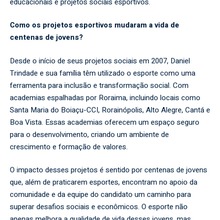
educacionais e projetos sociais esportivos.
Como os projetos esportivos mudaram a vida de
centenas de jovens?
Desde o início de seus projetos sociais em 2007, Daniel
Trindade e sua família têm utilizado o esporte como uma
ferramenta para inclusão e transformação social. Com
academias espalhadas por Roraima, incluindo locais como
Santa Maria do Boiaçu-CCI, Rorainópolis, Alto Alegre, Cantá e
Boa Vista. Essas academias oferecem um espaço seguro
para o desenvolvimento, criando um ambiente de
crescimento e formação de valores.
O impacto desses projetos é sentido por centenas de jovens
que, além de praticarem esportes, encontram no apoio da
comunidade e da equipe do candidato um caminho para
superar desafios sociais e econômicos. O esporte não
apenas melhora a qualidade de vida desses jovens, mas