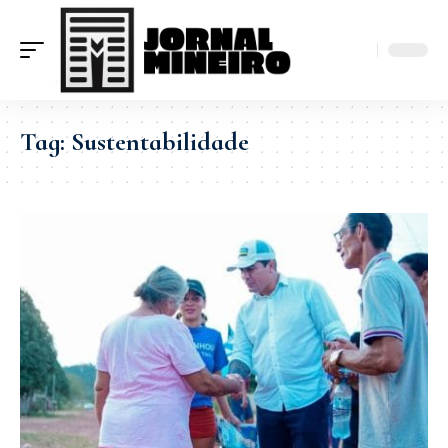
Tag:
Sustentabilidade