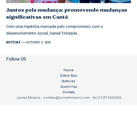
Juntos pela mudança: promovendo mudanças
significativas em Cantá
Com uma trajetória marcada pelo compromisso com o
desenvolvimento social, Daniel Trindade…
NOTÍCIAS
OUTUBRO 3, 2024
Follow US
Home
Sobre Nós
Notícias
Quem Faz
Contato
Jornal Mineiro -
contato@jornalmineiro.com
- tel.(11)91754-6532