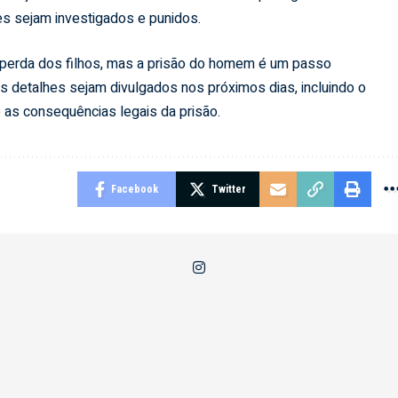
s sejam investigados e punidos.
 a perda dos filhos, mas a prisão do homem é um passo
is detalhes sejam divulgados nos próximos dias, incluindo o
 as consequências legais da prisão.
Facebook
Twitter