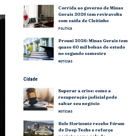
Corrida ao governo de Minas
Gerais 2026 tem reviravolta
com saída de Cleitinho
POLÍTICA
Prouni 2026: Minas Gerais tem
quase 60 mil bolsas de estudo
no segundo semestre
NOTÍCIAS
Cidade
Superar a crise: como a
recuperação judicial pode
salvar seu negócio
NOTÍCIAS
Belo Horizonte recebe Fórum
de Deep Techs e reforça