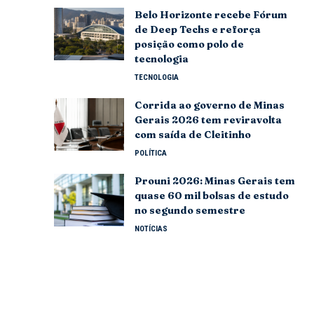
Belo Horizonte recebe Fórum
de Deep Techs e reforça
posição como polo de
tecnologia
TECNOLOGIA
Corrida ao governo de Minas
Gerais 2026 tem reviravolta
com saída de Cleitinho
POLÍTICA
Prouni 2026: Minas Gerais tem
quase 60 mil bolsas de estudo
no segundo semestre
NOTÍCIAS