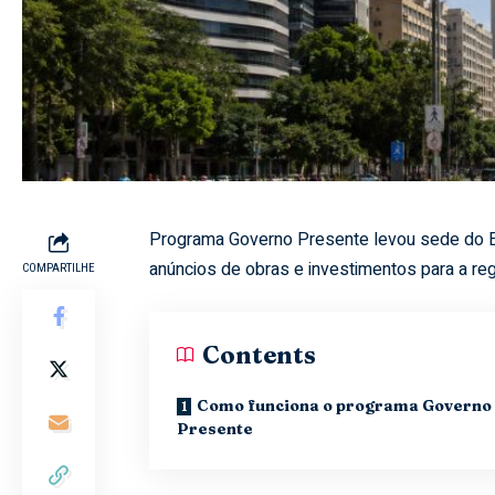
Programa Governo Presente levou sede do E
anúncios de obras e investimentos para a reg
COMPARTILHE
Contents
Como funciona o programa Governo
Presente