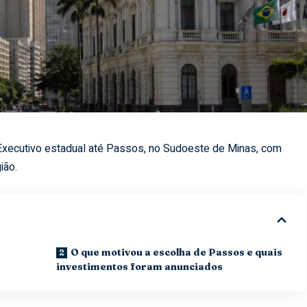
xecutivo estadual até Passos, no Sudoeste de Minas, com
ião.
O que motivou a escolha de Passos e quais
investimentos foram anunciados