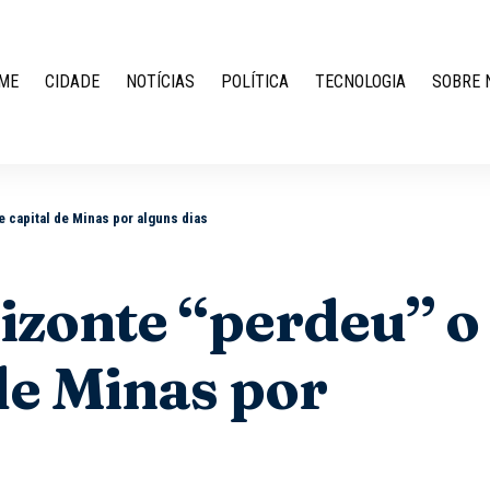
ME
CIDADE
NOTÍCIAS
POLÍTICA
TECNOLOGIA
SOBRE 
 capital de Minas por alguns dias
izonte “perdeu” o
de Minas por