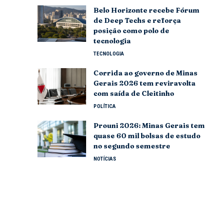
Belo Horizonte recebe Fórum
de Deep Techs e reforça
posição como polo de
tecnologia
TECNOLOGIA
Corrida ao governo de Minas
Gerais 2026 tem reviravolta
com saída de Cleitinho
POLÍTICA
Prouni 2026: Minas Gerais tem
quase 60 mil bolsas de estudo
no segundo semestre
NOTÍCIAS