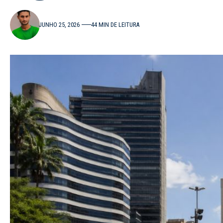
JUNHO 25, 2026
44 MIN DE LEITURA