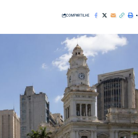
COMPARTILHE