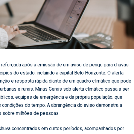
 reforçada após a emissão de um aviso de perigo para chuvas
pios do estado, incluindo a capital Belo Horizonte. O alerta
nção e resposta rápida diante de um quadro climático que pode
urbanas e rurais. Minas Gerais sob alerta climático passa a ser
blicos, equipes de emergência e da própria população, que
condições do tempo. A abrangência do aviso demonstra a
o sobre milhões de pessoas.
chuva concentrados em curtos períodos, acompanhados por