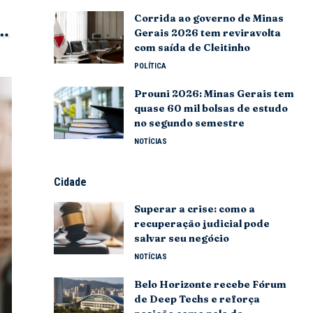
Corrida ao governo de Minas
Gerais 2026 tem reviravolta
com saída de Cleitinho
POLÍTICA
Prouni 2026: Minas Gerais tem
quase 60 mil bolsas de estudo
no segundo semestre
NOTÍCIAS
Cidade
Superar a crise: como a
recuperação judicial pode
salvar seu negócio
NOTÍCIAS
Belo Horizonte recebe Fórum
de Deep Techs e reforça