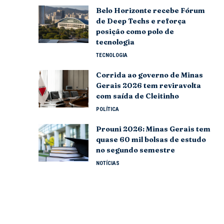
Belo Horizonte recebe Fórum
de Deep Techs e reforça
posição como polo de
tecnologia
TECNOLOGIA
Corrida ao governo de Minas
Gerais 2026 tem reviravolta
com saída de Cleitinho
POLÍTICA
Prouni 2026: Minas Gerais tem
quase 60 mil bolsas de estudo
no segundo semestre
NOTÍCIAS