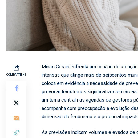
Minas Gerais enfrenta um cenário de atenção
intensas que atinge mais de seiscentos municí
COMPARTILHE
coloca em evidência a necessidade de preve
provocar transtornos significativos em áreas 
um tema central nas agendas de gestores pú
acompanha com preocupação a evolução das 
dimensão do fenômeno e o potencial impact
As previsões indicam volumes elevados de 