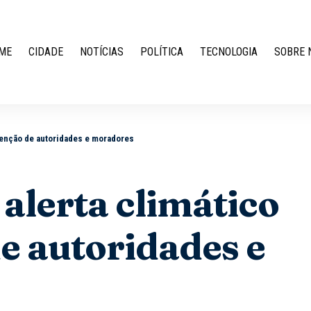
ME
CIDADE
NOTÍCIAS
POLÍTICA
TECNOLOGIA
SOBRE 
atenção de autoridades e moradores
alerta climático
e autoridades e