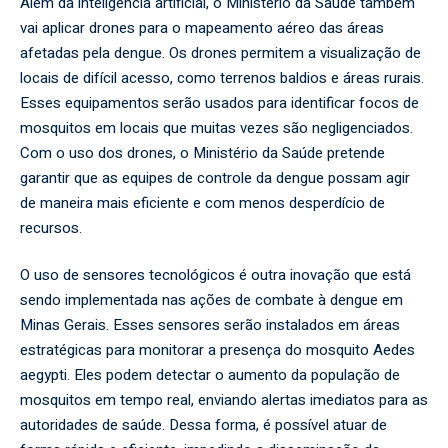
Além da inteligência artificial, o Ministério da Saúde também
vai aplicar drones para o mapeamento aéreo das áreas
afetadas pela dengue. Os drones permitem a visualização de
locais de difícil acesso, como terrenos baldios e áreas rurais.
Esses equipamentos serão usados para identificar focos de
mosquitos em locais que muitas vezes são negligenciados.
Com o uso dos drones, o Ministério da Saúde pretende
garantir que as equipes de controle da dengue possam agir
de maneira mais eficiente e com menos desperdício de
recursos.
O uso de sensores tecnológicos é outra inovação que está
sendo implementada nas ações de combate à dengue em
Minas Gerais. Esses sensores serão instalados em áreas
estratégicas para monitorar a presença do mosquito Aedes
aegypti. Eles podem detectar o aumento da população de
mosquitos em tempo real, enviando alertas imediatos para as
autoridades de saúde. Dessa forma, é possível atuar de