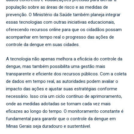
população sobre as áreas de risco e as medidas de
prevenção. O Ministério da Saúde também planeja integrar
essas tecnologias com outras iniciativas educacionais,
oferecendo recursos online para que os cidadãos possam
acompanhar em tempo real o progresso das ações de
controle da dengue em suas cidades.
A tecnologia não apenas melhora a eficácia do controle da
dengue, mas também possibilita uma gestão mais
transparente e eficiente dos recursos públicos. Com a coleta
de dados em tempo real, as autoridades podem avaliar o
impacto das ações e ajustar suas estratégias conforme
necessário. Isso cria um ciclo contínuo de aprimoramento,
onde as medidas adotadas se tornam cada vez mais
eficazes ao longo do tempo. O monitoramento constante é
fundamental para garantir que o controle da dengue em
Minas Gerais seja duradouro e sustentável.