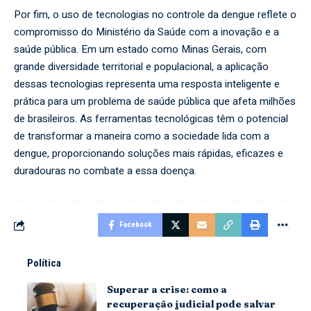
Por fim, o uso de tecnologias no controle da dengue reflete o
compromisso do Ministério da Saúde com a inovação e a
saúde pública. Em um estado como Minas Gerais, com
grande diversidade territorial e populacional, a aplicação
dessas tecnologias representa uma resposta inteligente e
prática para um problema de saúde pública que afeta milhões
de brasileiros. As ferramentas tecnológicas têm o potencial
de transformar a maneira como a sociedade lida com a
dengue, proporcionando soluções mais rápidas, eficazes e
duradouras no combate a essa doença.
Facebook
Política
Superar a crise: como a
recuperação judicial pode salvar