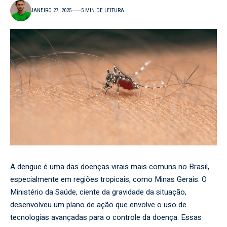
JANEIRO 27, 2025
5 MIN DE LEITURA
A dengue é uma das doenças virais mais comuns no Brasil,
especialmente em regiões tropicais, como Minas Gerais. O
Ministério da Saúde, ciente da gravidade da situação,
desenvolveu um plano de ação que envolve o uso de
tecnologias avançadas para o controle da doença. Essas