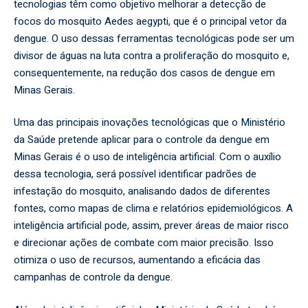
tecnologias têm como objetivo melhorar a detecção de
focos do mosquito Aedes aegypti, que é o principal vetor da
dengue. O uso dessas ferramentas tecnológicas pode ser um
divisor de águas na luta contra a proliferação do mosquito e,
consequentemente, na redução dos casos de dengue em
Minas Gerais.
Uma das principais inovações tecnológicas que o Ministério
da Saúde pretende aplicar para o controle da dengue em
Minas Gerais é o uso de inteligência artificial. Com o auxílio
dessa tecnologia, será possível identificar padrões de
infestação do mosquito, analisando dados de diferentes
fontes, como mapas de clima e relatórios epidemiológicos. A
inteligência artificial pode, assim, prever áreas de maior risco
e direcionar ações de combate com maior precisão. Isso
otimiza o uso de recursos, aumentando a eficácia das
campanhas de controle da dengue.