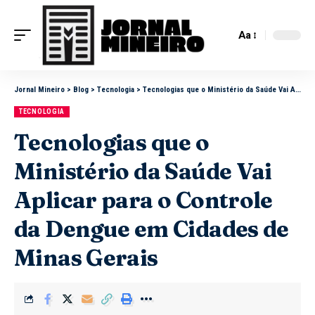
Aa
Jornal Mineiro
>
Blog
>
Tecnologia
>
Tecnologias que o Ministério da Saúde Vai Aplicar para o Controle da Dengue em Cidades de Minas Gerais
TECNOLOGIA
Tecnologias que o
Ministério da Saúde Vai
Aplicar para o Controle
da Dengue em Cidades de
Minas Gerais