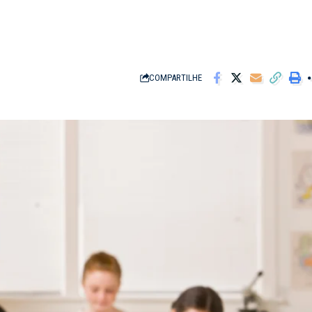
COMPARTILHE