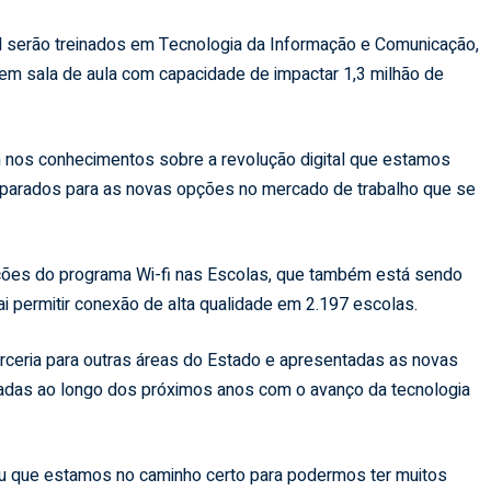
l serão treinados em Tecnologia da Informação e Comunicação,
em sala de aula com capacidade de impactar 1,3 milhão de
m nos conhecimentos sobre a revolução digital que estamos
eparados para as novas opções no mercado de trabalho que se
ões do programa Wi-fi nas Escolas, que também está sendo
 permitir conexão de alta qualidade em 2.197 escolas.
rceria para outras áreas do Estado e apresentadas as novas
adas ao longo dos próximos anos com o avanço da tecnologia
ou que estamos no caminho certo para podermos ter muitos