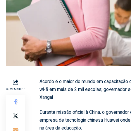
Acordo é o maior do mundo em capacitação d
wi-fi em mais de 2 mil escolas; governador
COMPARTILHE
Xangai
Durante missão oficial à China, o governado
empresa de tecnologia chinesa Huawei onde 
na área da educação.