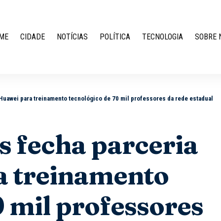
ME
CIDADE
NOTÍCIAS
POLÍTICA
TECNOLOGIA
SOBRE 
uawei para treinamento tecnológico de 70 mil professores da rede estadual
 fecha parceria
 treinamento
0 mil professores