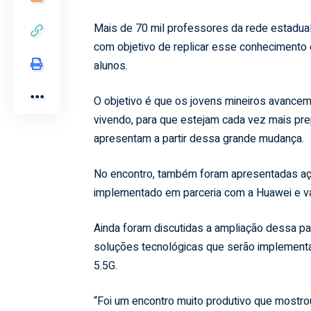
Mais de 70 mil professores da rede estadua
com objetivo de replicar esse conhecimento 
alunos.
O objetivo é que os jovens mineiros avance
vivendo, para que estejam cada vez mais pr
apresentam a partir dessa grande mudança.
No encontro, também foram apresentadas aç
implementado em parceria com a Huawei e vai
Ainda foram discutidas a ampliação dessa pa
soluções tecnológicas que serão implement
5.5G.
“Foi um encontro muito produtivo que mostr