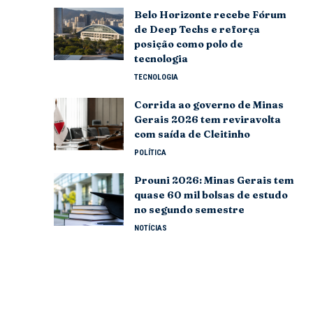
Belo Horizonte recebe Fórum
de Deep Techs e reforça
posição como polo de
tecnologia
TECNOLOGIA
Corrida ao governo de Minas
Gerais 2026 tem reviravolta
com saída de Cleitinho
POLÍTICA
Prouni 2026: Minas Gerais tem
quase 60 mil bolsas de estudo
no segundo semestre
NOTÍCIAS