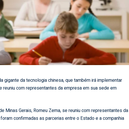
a gigante da tecnologia chinesa, que também irá implementar
 se reuniu com representantes da empresa em sua sede em
r de Minas Gerais, Romeu Zema, se reuniu com representantes da
foram confirmadas as parcerias entre o Estado e a companhia