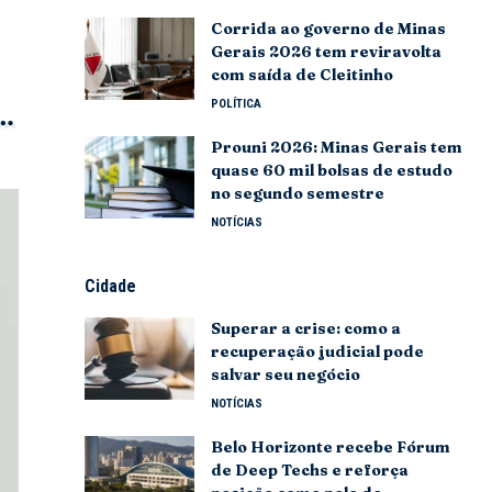
Corrida ao governo de Minas
Gerais 2026 tem reviravolta
com saída de Cleitinho
POLÍTICA
Prouni 2026: Minas Gerais tem
quase 60 mil bolsas de estudo
no segundo semestre
NOTÍCIAS
Cidade
Superar a crise: como a
recuperação judicial pode
salvar seu negócio
NOTÍCIAS
Belo Horizonte recebe Fórum
de Deep Techs e reforça