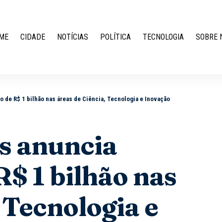
ME
CIDADE
NOTÍCIAS
POLÍTICA
TECNOLOGIA
SOBRE 
 de R$ 1 bilhão nas áreas de Ciência, Tecnologia e Inovação
s anuncia
R$ 1 bilhão nas
 Tecnologia e