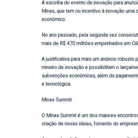
A escolha do evento de inovação para anunci
Minas, que tem no incentivo à inovação uma 
econômico.
No ano passado, pela segunda vez consecuti
mais de R$ 470 milhões empenhados em Ciên
A justificativa para mais um anúncio robusto
mineiro de inovação e possibilitam o lançam
subvenções econômicas, além do pagamento 
e tecnológica.
Minas Summit
O Minas Summit é um dos maiores encontros 
criação de novas ideias, fomento do empre