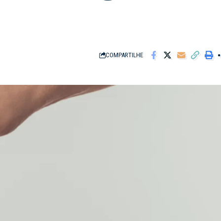
COMPARTILHE