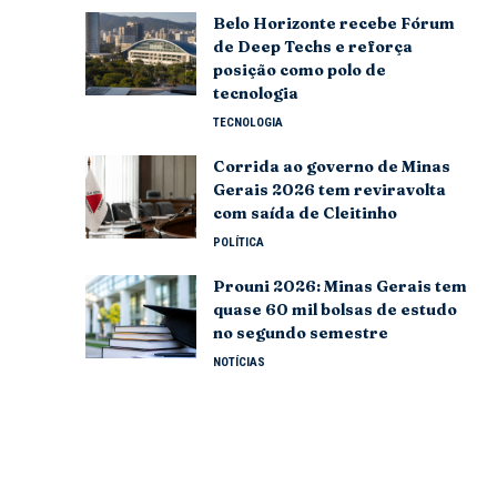
Belo Horizonte recebe Fórum
de Deep Techs e reforça
posição como polo de
tecnologia
TECNOLOGIA
Corrida ao governo de Minas
Gerais 2026 tem reviravolta
com saída de Cleitinho
POLÍTICA
Prouni 2026: Minas Gerais tem
quase 60 mil bolsas de estudo
no segundo semestre
NOTÍCIAS