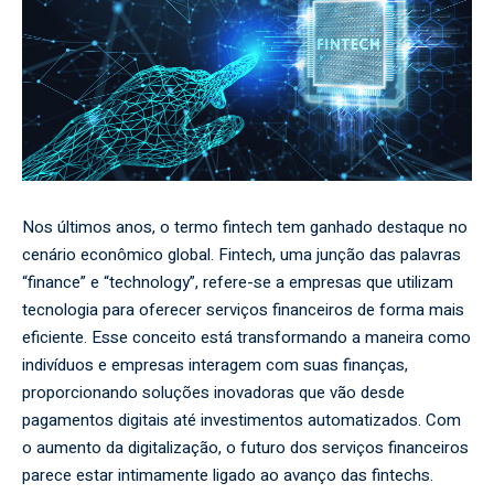
Nos últimos anos, o termo fintech tem ganhado destaque no
cenário econômico global. Fintech, uma junção das palavras
“finance” e “technology”, refere-se a empresas que utilizam
tecnologia para oferecer serviços financeiros de forma mais
eficiente. Esse conceito está transformando a maneira como
indivíduos e empresas interagem com suas finanças,
proporcionando soluções inovadoras que vão desde
pagamentos digitais até investimentos automatizados. Com
o aumento da digitalização, o futuro dos serviços financeiros
parece estar intimamente ligado ao avanço das fintechs.