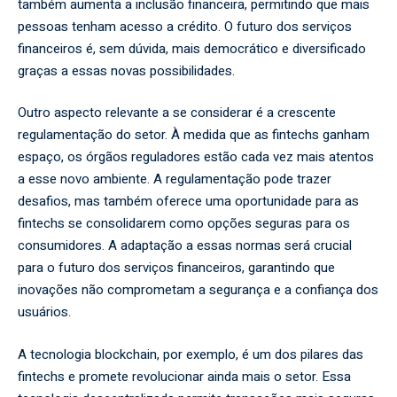
também aumenta a inclusão financeira, permitindo que mais
pessoas tenham acesso a crédito. O futuro dos serviços
financeiros é, sem dúvida, mais democrático e diversificado
graças a essas novas possibilidades.
Outro aspecto relevante a se considerar é a crescente
regulamentação do setor. À medida que as fintechs ganham
espaço, os órgãos reguladores estão cada vez mais atentos
a esse novo ambiente. A regulamentação pode trazer
desafios, mas também oferece uma oportunidade para as
fintechs se consolidarem como opções seguras para os
consumidores. A adaptação a essas normas será crucial
para o futuro dos serviços financeiros, garantindo que
inovações não comprometam a segurança e a confiança dos
usuários.
A tecnologia blockchain, por exemplo, é um dos pilares das
fintechs e promete revolucionar ainda mais o setor. Essa