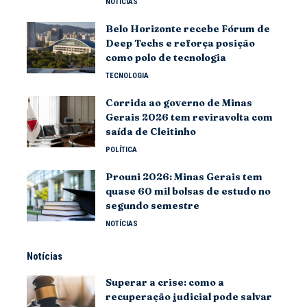
NOTÍCIAS
Belo Horizonte recebe Fórum de
Deep Techs e reforça posição
como polo de tecnologia
TECNOLOGIA
Corrida ao governo de Minas
Gerais 2026 tem reviravolta com
saída de Cleitinho
POLÍTICA
Prouni 2026: Minas Gerais tem
quase 60 mil bolsas de estudo no
segundo semestre
NOTÍCIAS
Notícias
Superar a crise: como a
recuperação judicial pode salvar