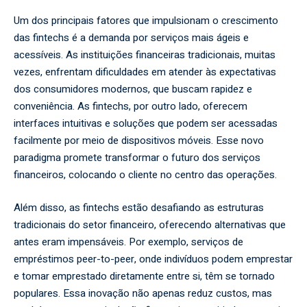
Um dos principais fatores que impulsionam o crescimento
das fintechs é a demanda por serviços mais ágeis e
acessíveis. As instituições financeiras tradicionais, muitas
vezes, enfrentam dificuldades em atender às expectativas
dos consumidores modernos, que buscam rapidez e
conveniência. As fintechs, por outro lado, oferecem
interfaces intuitivas e soluções que podem ser acessadas
facilmente por meio de dispositivos móveis. Esse novo
paradigma promete transformar o futuro dos serviços
financeiros, colocando o cliente no centro das operações.
Além disso, as fintechs estão desafiando as estruturas
tradicionais do setor financeiro, oferecendo alternativas que
antes eram impensáveis. Por exemplo, serviços de
empréstimos peer-to-peer, onde indivíduos podem emprestar
e tomar emprestado diretamente entre si, têm se tornado
populares. Essa inovação não apenas reduz custos, mas