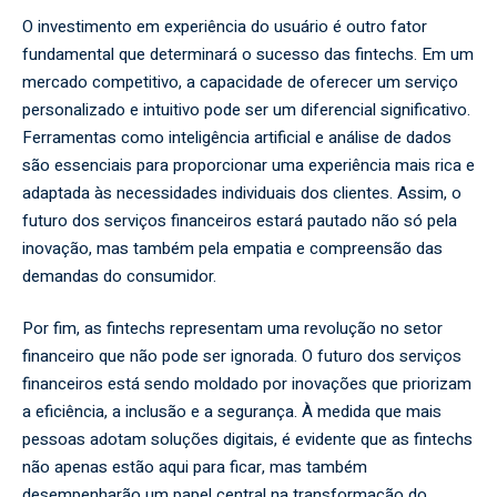
O investimento em experiência do usuário é outro fator
fundamental que determinará o sucesso das fintechs. Em um
mercado competitivo, a capacidade de oferecer um serviço
personalizado e intuitivo pode ser um diferencial significativo.
Ferramentas como inteligência artificial e análise de dados
são essenciais para proporcionar uma experiência mais rica e
adaptada às necessidades individuais dos clientes. Assim, o
futuro dos serviços financeiros estará pautado não só pela
inovação, mas também pela empatia e compreensão das
demandas do consumidor.
Por fim, as fintechs representam uma revolução no setor
financeiro que não pode ser ignorada. O futuro dos serviços
financeiros está sendo moldado por inovações que priorizam
a eficiência, a inclusão e a segurança. À medida que mais
pessoas adotam soluções digitais, é evidente que as fintechs
não apenas estão aqui para ficar, mas também
desempenharão um papel central na transformação do