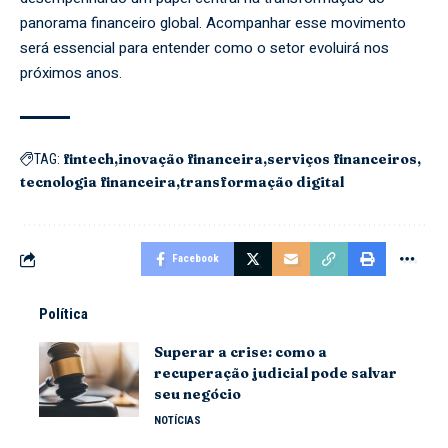
panorama financeiro global. Acompanhar esse movimento
será essencial para entender como o setor evoluirá nos
próximos anos.
fintech
inovação financeira
serviços financeiros
TAG:
tecnologia financeira
transformação digital
Facebook
Política
Superar a crise: como a
recuperação judicial pode salvar
seu negócio
NOTÍCIAS