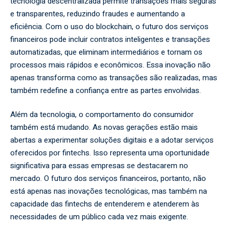
tecnologia descentralizada permite transações mais seguras
e transparentes, reduzindo fraudes e aumentando a
eficiência. Com o uso do blockchain, o futuro dos serviços
financeiros pode incluir contratos inteligentes e transações
automatizadas, que eliminam intermediários e tornam os
processos mais rápidos e econômicos. Essa inovação não
apenas transforma como as transações são realizadas, mas
também redefine a confiança entre as partes envolvidas.
Além da tecnologia, o comportamento do consumidor
também está mudando. As novas gerações estão mais
abertas a experimentar soluções digitais e a adotar serviços
oferecidos por fintechs. Isso representa uma oportunidade
significativa para essas empresas se destacarem no
mercado. O futuro dos serviços financeiros, portanto, não
está apenas nas inovações tecnológicas, mas também na
capacidade das fintechs de entenderem e atenderem às
necessidades de um público cada vez mais exigente.