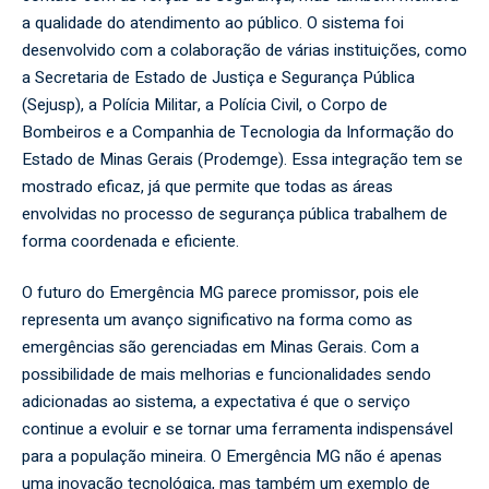
a qualidade do atendimento ao público. O sistema foi
desenvolvido com a colaboração de várias instituições, como
a Secretaria de Estado de Justiça e Segurança Pública
(Sejusp), a Polícia Militar, a Polícia Civil, o Corpo de
Bombeiros e a Companhia de Tecnologia da Informação do
Estado de Minas Gerais (Prodemge). Essa integração tem se
mostrado eficaz, já que permite que todas as áreas
envolvidas no processo de segurança pública trabalhem de
forma coordenada e eficiente.
O futuro do Emergência MG parece promissor, pois ele
representa um avanço significativo na forma como as
emergências são gerenciadas em Minas Gerais. Com a
possibilidade de mais melhorias e funcionalidades sendo
adicionadas ao sistema, a expectativa é que o serviço
continue a evoluir e se tornar uma ferramenta indispensável
para a população mineira. O Emergência MG não é apenas
uma inovação tecnológica, mas também um exemplo de