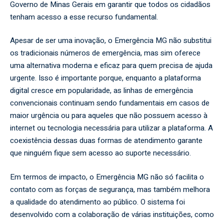
Governo de Minas Gerais em garantir que todos os cidadãos
tenham acesso a esse recurso fundamental.
Apesar de ser uma inovação, o Emergência MG não substitui
os tradicionais números de emergência, mas sim oferece
uma alternativa moderna e eficaz para quem precisa de ajuda
urgente. Isso é importante porque, enquanto a plataforma
digital cresce em popularidade, as linhas de emergência
convencionais continuam sendo fundamentais em casos de
maior urgência ou para aqueles que não possuem acesso à
internet ou tecnologia necessária para utilizar a plataforma. A
coexistência dessas duas formas de atendimento garante
que ninguém fique sem acesso ao suporte necessário.
Em termos de impacto, o Emergência MG não só facilita o
contato com as forças de segurança, mas também melhora
a qualidade do atendimento ao público. O sistema foi
desenvolvido com a colaboração de várias instituições, como