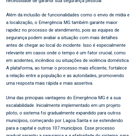
necessidade de garantir sua segurança pessoal.
Além da inclusão de funcionalidades como o envio de mídia e
a localização, o Emergência MG também garante maior
rapidez no processo de atendimento, pois as equipes de
segurança podem avaliar a situação com mais detalhes
antes de chegar ao local do incidente. Isso é especialmente
relevante em casos onde o tempo é um fator crucial, como
em acidentes, incêndios ou situações de violência doméstica.
A plataforma, ao tornar o processo mais eficiente, fortalece
a relação entre a população e as autoridades, promovendo
uma resposta mais rápida e mais assertiva.
Uma das principais vantagens do Emergência MG é a sua
escalabilidade. Inicialmente implementado em um projeto
piloto, o sistema foi gradualmente expandido para outros
municípios, começando por Lagoa Santa e se estendendo
para a capital e outros 107 municípios. Esse processo
gradual garantiu a segurança e a efetividade do sistema, para