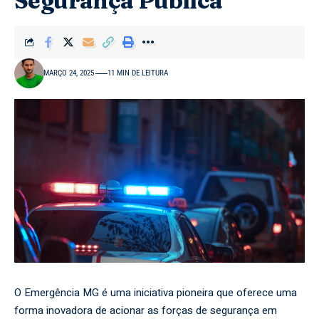
Segurança Pública
MARÇO 24, 2025
11 MIN DE LEITURA
O Emergência MG é uma iniciativa pioneira que oferece uma
forma inovadora de acionar as forças de segurança em