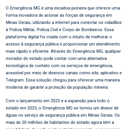
O Emergência MG é uma iniciativa pioneira que oferece uma
forma inovadora de acionar as forças de segurança em
Minas Gerais, utilizando a internet para conectar os cidadãos
à Polícia Militar, Polícia Civil e Corpo de Bombeiros. Essa
plataforma digital foi criada com o intuito de melhorar o
acesso à segurança pública e proporcionar um atendimento
mais rápido e eficiente. Através do Emergência MG, qualquer
morador do estado pode contar com uma alternativa
tecnológica de contato com os serviços de emergência,
acessível por meio de diversos canais como site, aplicativo e
Telegram. Essa solução chegou para oferecer uma maneira
moderna de garantir a proteção da população mineira.
Com o lançamento em 2023 e a expansão para todo o
estado em 2025, o Emergência MG se tornou um divisor de
águas no serviço de segurança pública em Minas Gerais. Os
mais de 20 milhões de habitantes do estado agora têm a