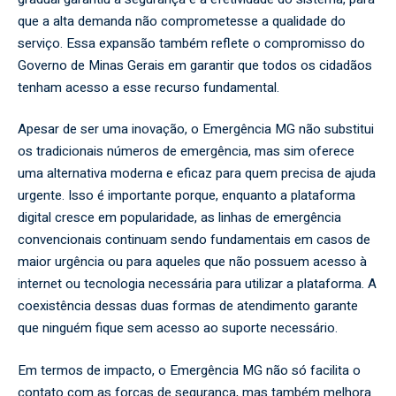
que a alta demanda não comprometesse a qualidade do
serviço. Essa expansão também reflete o compromisso do
Governo de Minas Gerais em garantir que todos os cidadãos
tenham acesso a esse recurso fundamental.
Apesar de ser uma inovação, o Emergência MG não substitui
os tradicionais números de emergência, mas sim oferece
uma alternativa moderna e eficaz para quem precisa de ajuda
urgente. Isso é importante porque, enquanto a plataforma
digital cresce em popularidade, as linhas de emergência
convencionais continuam sendo fundamentais em casos de
maior urgência ou para aqueles que não possuem acesso à
internet ou tecnologia necessária para utilizar a plataforma. A
coexistência dessas duas formas de atendimento garante
que ninguém fique sem acesso ao suporte necessário.
Em termos de impacto, o Emergência MG não só facilita o
contato com as forças de segurança, mas também melhora