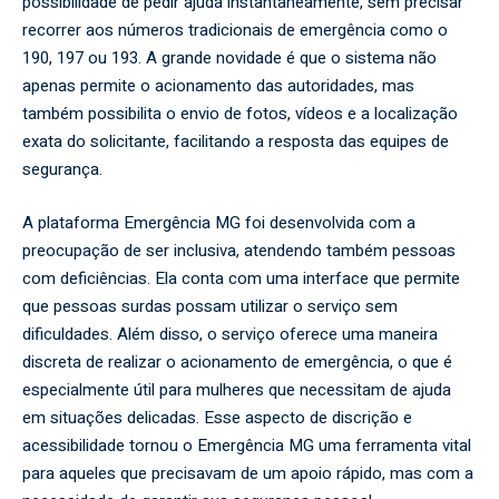
possibilidade de pedir ajuda instantaneamente, sem precisar
recorrer aos números tradicionais de emergência como o
190, 197 ou 193. A grande novidade é que o sistema não
apenas permite o acionamento das autoridades, mas
também possibilita o envio de fotos, vídeos e a localização
exata do solicitante, facilitando a resposta das equipes de
segurança.
A plataforma Emergência MG foi desenvolvida com a
preocupação de ser inclusiva, atendendo também pessoas
com deficiências. Ela conta com uma interface que permite
que pessoas surdas possam utilizar o serviço sem
dificuldades. Além disso, o serviço oferece uma maneira
discreta de realizar o acionamento de emergência, o que é
especialmente útil para mulheres que necessitam de ajuda
em situações delicadas. Esse aspecto de discrição e
acessibilidade tornou o Emergência MG uma ferramenta vital
para aqueles que precisavam de um apoio rápido, mas com a