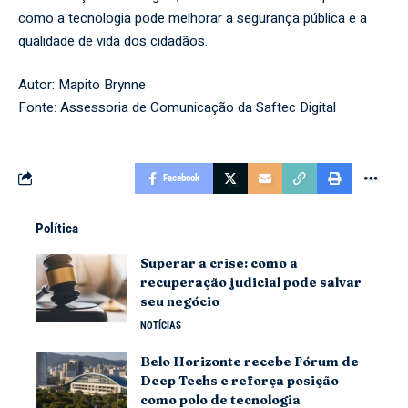
como a tecnologia pode melhorar a segurança pública e a
qualidade de vida dos cidadãos.
Autor: Mapito Brynne
Fonte: Assessoria de Comunicação da Saftec Digital
Facebook
Política
Superar a crise: como a
recuperação judicial pode salvar
seu negócio
NOTÍCIAS
Belo Horizonte recebe Fórum de
Deep Techs e reforça posição
como polo de tecnologia