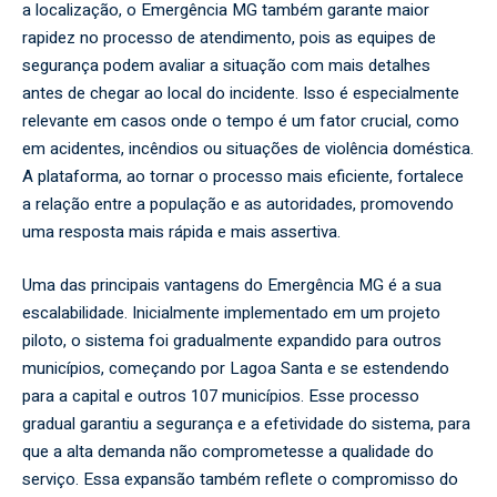
a localização, o Emergência MG também garante maior
rapidez no processo de atendimento, pois as equipes de
segurança podem avaliar a situação com mais detalhes
antes de chegar ao local do incidente. Isso é especialmente
relevante em casos onde o tempo é um fator crucial, como
em acidentes, incêndios ou situações de violência doméstica.
A plataforma, ao tornar o processo mais eficiente, fortalece
a relação entre a população e as autoridades, promovendo
uma resposta mais rápida e mais assertiva.
Uma das principais vantagens do Emergência MG é a sua
escalabilidade. Inicialmente implementado em um projeto
piloto, o sistema foi gradualmente expandido para outros
municípios, começando por Lagoa Santa e se estendendo
para a capital e outros 107 municípios. Esse processo
gradual garantiu a segurança e a efetividade do sistema, para
que a alta demanda não comprometesse a qualidade do
serviço. Essa expansão também reflete o compromisso do