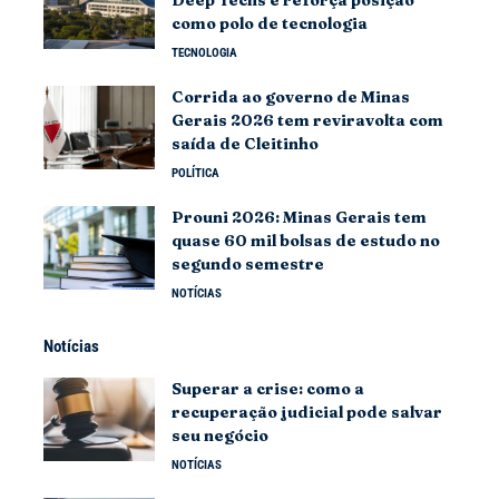
como polo de tecnologia
TECNOLOGIA
Corrida ao governo de Minas
Gerais 2026 tem reviravolta com
saída de Cleitinho
POLÍTICA
Prouni 2026: Minas Gerais tem
quase 60 mil bolsas de estudo no
segundo semestre
NOTÍCIAS
Notícias
Superar a crise: como a
recuperação judicial pode salvar
seu negócio
NOTÍCIAS