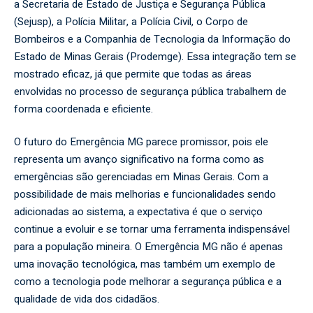
a Secretaria de Estado de Justiça e Segurança Pública
(Sejusp), a Polícia Militar, a Polícia Civil, o Corpo de
Bombeiros e a Companhia de Tecnologia da Informação do
Estado de Minas Gerais (Prodemge). Essa integração tem se
mostrado eficaz, já que permite que todas as áreas
envolvidas no processo de segurança pública trabalhem de
forma coordenada e eficiente.
O futuro do Emergência MG parece promissor, pois ele
representa um avanço significativo na forma como as
emergências são gerenciadas em Minas Gerais. Com a
possibilidade de mais melhorias e funcionalidades sendo
adicionadas ao sistema, a expectativa é que o serviço
continue a evoluir e se tornar uma ferramenta indispensável
para a população mineira. O Emergência MG não é apenas
uma inovação tecnológica, mas também um exemplo de
como a tecnologia pode melhorar a segurança pública e a
qualidade de vida dos cidadãos.