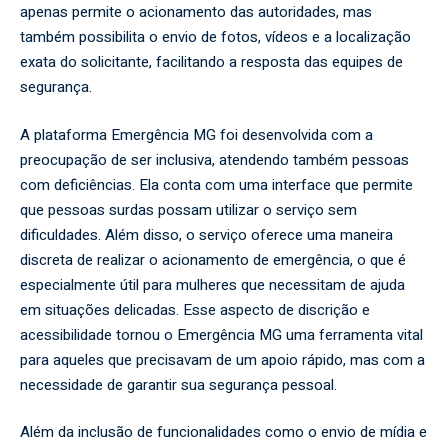
apenas permite o acionamento das autoridades, mas
também possibilita o envio de fotos, vídeos e a localização
exata do solicitante, facilitando a resposta das equipes de
segurança.
A plataforma Emergência MG foi desenvolvida com a
preocupação de ser inclusiva, atendendo também pessoas
com deficiências. Ela conta com uma interface que permite
que pessoas surdas possam utilizar o serviço sem
dificuldades. Além disso, o serviço oferece uma maneira
discreta de realizar o acionamento de emergência, o que é
especialmente útil para mulheres que necessitam de ajuda
em situações delicadas. Esse aspecto de discrição e
acessibilidade tornou o Emergência MG uma ferramenta vital
para aqueles que precisavam de um apoio rápido, mas com a
necessidade de garantir sua segurança pessoal.
Além da inclusão de funcionalidades como o envio de mídia e