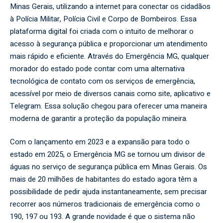
Minas Gerais, utilizando a internet para conectar os cidadãos
à Polícia Militar, Polícia Civil e Corpo de Bombeiros. Essa
plataforma digital foi criada com o intuito de melhorar o
acesso à segurança pública e proporcionar um atendimento
mais rápido e eficiente. Através do Emergência MG, qualquer
morador do estado pode contar com uma alternativa
tecnológica de contato com os serviços de emergência,
acessível por meio de diversos canais como site, aplicativo e
Telegram. Essa solução chegou para oferecer uma maneira
moderna de garantir a proteção da população mineira.
Com o lançamento em 2023 e a expansão para todo o
estado em 2025, o Emergência MG se tornou um divisor de
águas no serviço de segurança pública em Minas Gerais. Os
mais de 20 milhões de habitantes do estado agora têm a
possibilidade de pedir ajuda instantaneamente, sem precisar
recorrer aos números tradicionais de emergência como o
190, 197 ou 193. A grande novidade é que o sistema não