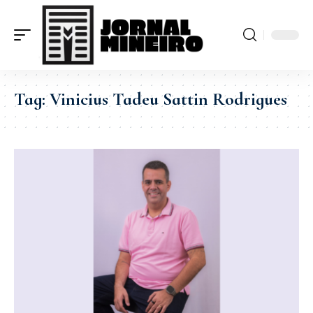
Tag:
Vinicius Tadeu Sattin Rodrigues