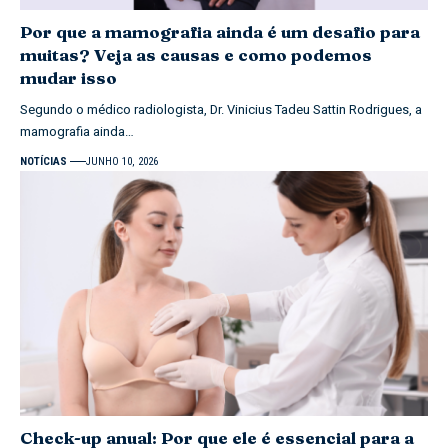
Por que a mamografia ainda é um desafio para
muitas? Veja as causas e como podemos
mudar isso
Segundo o médico radiologista, Dr. Vinicius Tadeu Sattin Rodrigues, a
mamografia ainda…
NOTÍCIAS
JUNHO 10, 2026
Check-up anual: Por que ele é essencial para a