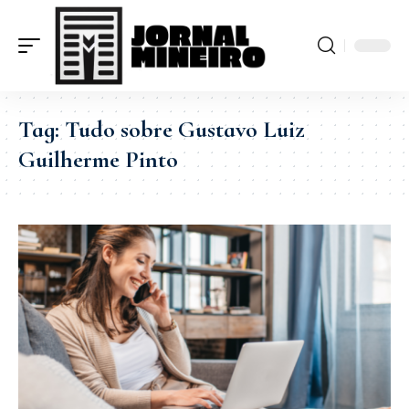
Tag:
Tudo sobre Gustavo Luiz
Guilherme Pinto