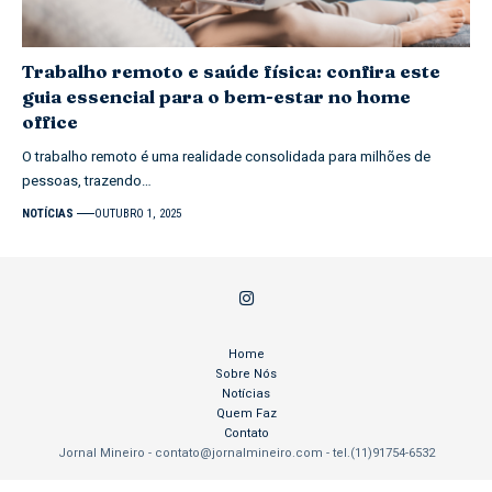
Trabalho remoto e saúde física: confira este
guia essencial para o bem-estar no home
office
O trabalho remoto é uma realidade consolidada para milhões de
pessoas, trazendo…
NOTÍCIAS
OUTUBRO 1, 2025
Home
Sobre Nós
Notícias
Quem Faz
Contato
Jornal Mineiro -
contato@jornalmineiro.com
- tel.(11)91754-6532