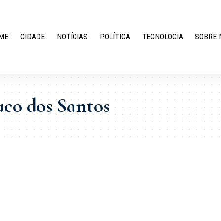
ME
CIDADE
NOTÍCIAS
POLÍTICA
TECNOLOGIA
SOBRE 
co dos Santos