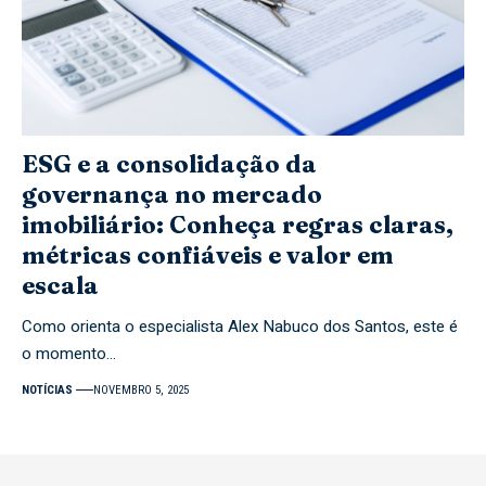
ESG e a consolidação da
governança no mercado
imobiliário: Conheça regras claras,
métricas confiáveis e valor em
escala
Como orienta o especialista Alex Nabuco dos Santos, este é
o momento…
NOTÍCIAS
NOVEMBRO 5, 2025