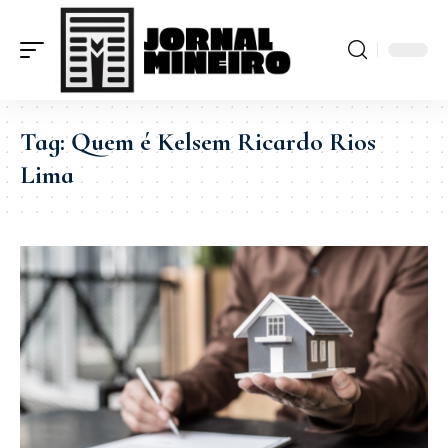
Tag:
Quem é Kelsem Ricardo Rios
Lima