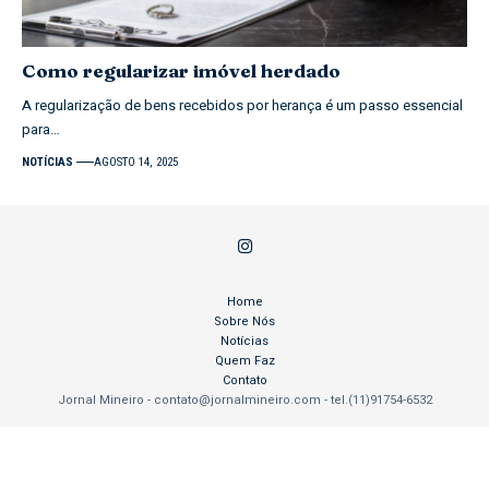
Como regularizar imóvel herdado
A regularização de bens recebidos por herança é um passo essencial
para…
NOTÍCIAS
AGOSTO 14, 2025
Home
Sobre Nós
Notícias
Quem Faz
Contato
Jornal Mineiro -
contato@jornalmineiro.com
- tel.(11)91754-6532