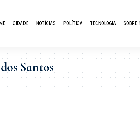
ME
CIDADE
NOTÍCIAS
POLÍTICA
TECNOLOGIA
SOBRE 
dos Santos