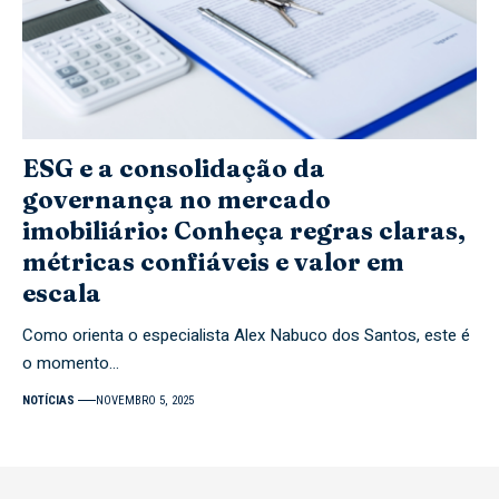
ESG e a consolidação da
governança no mercado
imobiliário: Conheça regras claras,
métricas confiáveis e valor em
escala
Como orienta o especialista Alex Nabuco dos Santos, este é
o momento…
NOTÍCIAS
NOVEMBRO 5, 2025