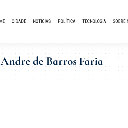
ME
CIDADE
NOTÍCIAS
POLÍTICA
TECNOLOGIA
SOBRE 
Andre de Barros Faria