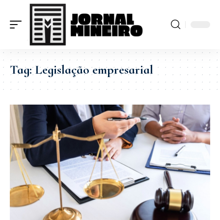
Tag:
Legislação empresarial