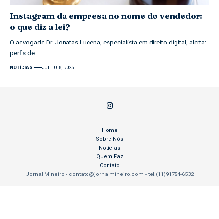
Instagram da empresa no nome do vendedor:
o que diz a lei?
O advogado Dr. Jonatas Lucena, especialista em direito digital, alerta:
perfis de…
NOTÍCIAS
JULHO 8, 2025
Home
Sobre Nós
Notícias
Quem Faz
Contato
Jornal Mineiro -
contato@jornalmineiro.com
- tel.(11)91754-6532