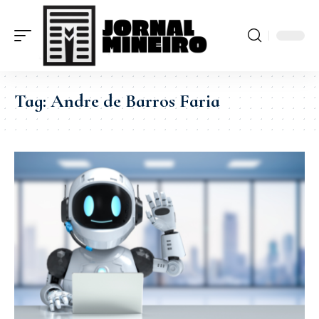
Tag:
Andre de Barros Faria