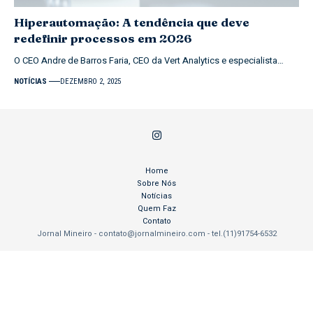
Hiperautomação: A tendência que deve
redefinir processos em 2026
O CEO Andre de Barros Faria, CEO da Vert Analytics e especialista…
NOTÍCIAS
DEZEMBRO 2, 2025
Home
Sobre Nós
Notícias
Quem Faz
Contato
Jornal Mineiro -
contato@jornalmineiro.com
- tel.(11)91754-6532