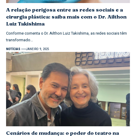
A relação perigosa entre as redes sociais e a
cirurgia plástica: saiba mais com o Dr. Ailthon
Luiz Takishima
Conforme comenta o Dr. Ailthon Luiz Takishima, as redes sociais têm
transformado…
NOTÍCIAS
JANEIRO 9, 2025
Cenários de mudança: o poder do teatro na