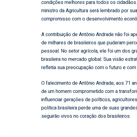
condições melhores para todos os cidadãos.
ministro da Agricultura será lembrado por sua
compromisso com o desenvolvimento econômi
A contribuição de Antônio Andrade não foi ap
de milhares de brasileiros que puderam perc
pessoal. No setor agrícola, ele foi um dos 
brasileira no mercado global. Sua visão estra
refletia sua preocupação com o futuro e com 
O falecimento de Antônio Andrade, aos 71 an
de um homem comprometido com a transforma
influenciar gerações de políticos, agricultor
política brasileira perde uma de suas grande
seguirão vivos no coração dos brasileiros.