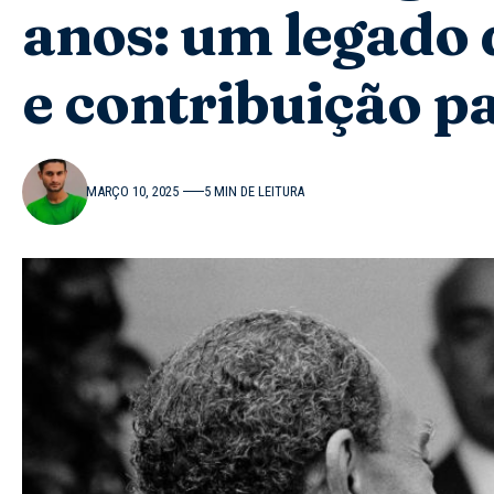
anos: um legado 
e contribuição pa
MARÇO 10, 2025
5 MIN DE LEITURA