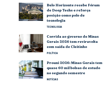
Belo Horizonte recebe Fórum
de Deep Techs e reforça
posição como polo de
tecnologia
TECNOLOGIA
Corrida ao governo de Minas
Gerais 2026 tem reviravolta
com saída de Cleitinho
POLÍTICA
Prouni 2026: Minas Gerais tem
quase 60 mil bolsas de estudo
no segundo semestre
NOTÍCIAS