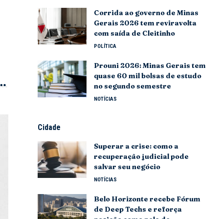
Corrida ao governo de Minas
Gerais 2026 tem reviravolta
com saída de Cleitinho
POLÍTICA
Prouni 2026: Minas Gerais tem
quase 60 mil bolsas de estudo
no segundo semestre
NOTÍCIAS
Cidade
Superar a crise: como a
recuperação judicial pode
salvar seu negócio
NOTÍCIAS
Belo Horizonte recebe Fórum
de Deep Techs e reforça