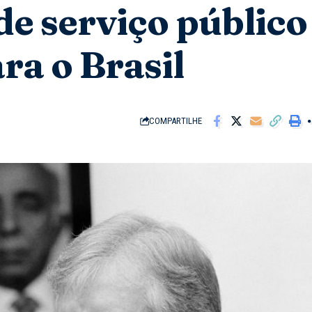
de serviço público
ra o Brasil
COMPARTILHE