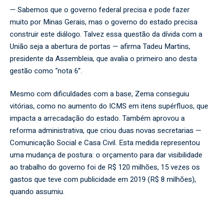
— Sabemos que o governo federal precisa e pode fazer
muito por Minas Gerais, mas o governo do estado precisa
construir este diálogo. Talvez essa questão da dívida com a
União seja a abertura de portas — afirma Tadeu Martins,
presidente da Assembleia, que avalia o primeiro ano desta
gestão como “nota 6”.
Mesmo com dificuldades com a base, Zema conseguiu
vitórias, como no aumento do ICMS em itens supérfluos, que
impacta a arrecadação do estado. Também aprovou a
reforma administrativa, que criou duas novas secretarias —
Comunicação Social e Casa Civil. Esta medida representou
uma mudança de postura: o orçamento para dar visibilidade
ao trabalho do governo foi de R$ 120 milhões, 15 vezes os
gastos que teve com publicidade em 2019 (R$ 8 milhões),
quando assumiu.