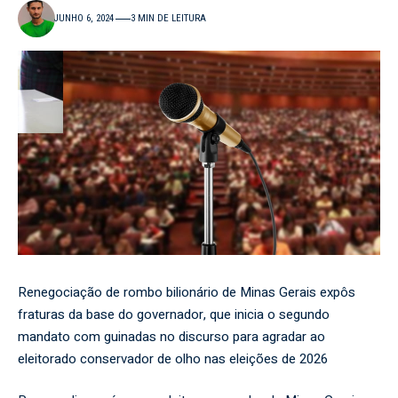
JUNHO 6, 2024
3 MIN DE LEITURA
Renegociação de rombo bilionário de Minas Gerais expôs
fraturas da base do governador, que inicia o segundo
mandato com guinadas no discurso para agradar ao
eleitorado conservador de olho nas eleições de 2026