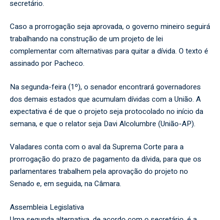
secretário.
Caso a prorrogação seja aprovada, o governo mineiro seguirá
trabalhando na construção de um projeto de lei
complementar com alternativas para quitar a dívida. O texto é
assinado por Pacheco.
Na segunda-feira (1º), o senador encontrará governadores
dos demais estados que acumulam dívidas com a União. A
expectativa é de que o projeto seja protocolado no início da
semana, e que o relator seja Davi Alcolumbre (União-AP).
Valadares conta com o aval da Suprema Corte para a
prorrogação do prazo de pagamento da dívida, para que os
parlamentares trabalhem pela aprovação do projeto no
Senado e, em seguida, na Câmara.
Assembleia Legislativa
Uma segunda alternativa, de acordo com o secretário, é a