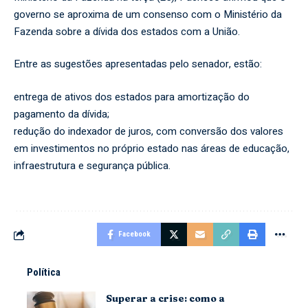
governo se aproxima de um consenso com o Ministério da
Fazenda sobre a dívida dos estados com a União.
Entre as sugestões apresentadas pelo senador, estão:
entrega de ativos dos estados para amortização do
pagamento da dívida;
redução do indexador de juros, com conversão dos valores
em investimentos no próprio estado nas áreas de educação,
infraestrutura e segurança pública.
Facebook
Política
Superar a crise: como a