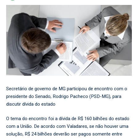
Secretário de governo de MG participou de encontro com o
presidente do Senado, Rodrigo Pacheco (PSD-MG), para
discutir dívida do estado
O tema do encontro foi a dívida de R$ 160 bilhões do estado
com a União. De acordo com Valadares, se não houver uma
solução, R$ 24 bilhões deverão ser pagos somente entre