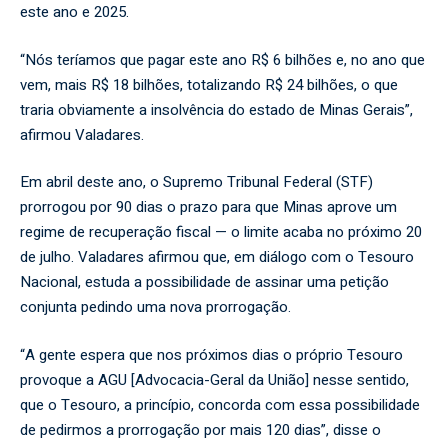
este ano e 2025.
“Nós teríamos que pagar este ano R$ 6 bilhões e, no ano que
vem, mais R$ 18 bilhões, totalizando R$ 24 bilhões, o que
traria obviamente a insolvência do estado de Minas Gerais”,
afirmou Valadares.
Em abril deste ano, o Supremo Tribunal Federal (STF)
prorrogou por 90 dias o prazo para que Minas aprove um
regime de recuperação fiscal — o limite acaba no próximo 20
de julho. Valadares afirmou que, em diálogo com o Tesouro
Nacional, estuda a possibilidade de assinar uma petição
conjunta pedindo uma nova prorrogação.
“A gente espera que nos próximos dias o próprio Tesouro
provoque a AGU [Advocacia-Geral da União] nesse sentido,
que o Tesouro, a princípio, concorda com essa possibilidade
de pedirmos a prorrogação por mais 120 dias”, disse o