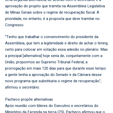
aprovação do projeto que tramita na Assembleia Legislativa
de Minas Gerais sobre o regime de recuperação fiscal. A
prioridade, no entanto, é a proposta que deve tramitar no
Congresso.
“Tenho que trabalhar o convencimento do presidente da
Assembleia, que tem a legitimidade e direito de achar o timing
certo para colocar em votação essa adesão no plenário. Mas
a principal [alternativa] hoje seria de, conjuntamente com a
União, propormos ao Supremo Tribunal Federal, a
prorrogação em mais 120 dias para que durante esse tempo
a gente tenha a aprovação do Senado e da Câmara desse
novo programa que substituiria o regime de recuperação”,
afirmou o secretário.
Pacheco propõe alternativas
Após reunião com líderes do Executivo e secretários do
Ministério da Fazenda na terça (25), Pacheco afirmou que o