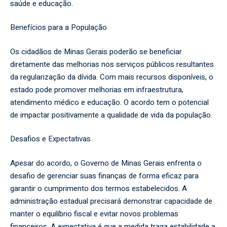
saúde e educação.
Benefícios para a População
Os cidadãos de Minas Gerais poderão se beneficiar
diretamente das melhorias nos serviços públicos resultantes
da regularização da dívida. Com mais recursos disponíveis, o
estado pode promover melhorias em infraestrutura,
atendimento médico e educação. O acordo tem o potencial
de impactar positivamente a qualidade de vida da população.
Desafios e Expectativas
Apesar do acordo, o Governo de Minas Gerais enfrenta o
desafio de gerenciar suas finanças de forma eficaz para
garantir o cumprimento dos termos estabelecidos. A
administração estadual precisará demonstrar capacidade de
manter o equilíbrio fiscal e evitar novos problemas
financeiros. A expectativa é que a medida traga estabilidade a