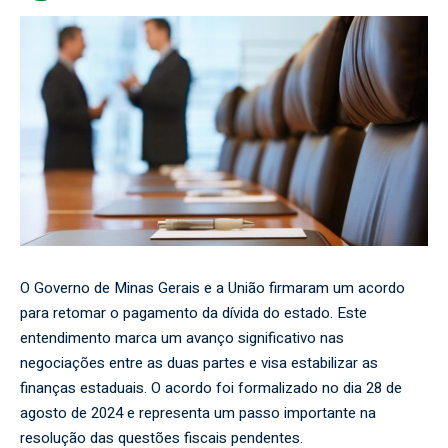
O Governo de Minas Gerais e a União firmaram um acordo
para retomar o pagamento da dívida do estado. Este
entendimento marca um avanço significativo nas
negociações entre as duas partes e visa estabilizar as
finanças estaduais. O acordo foi formalizado no dia 28 de
agosto de 2024 e representa um passo importante na
resolução das questões fiscais pendentes.