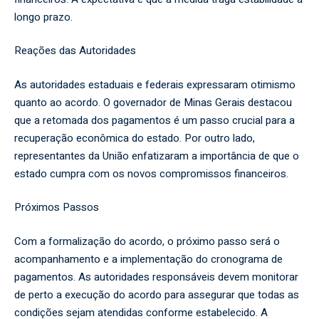
longo prazo.
Reações das Autoridades
As autoridades estaduais e federais expressaram otimismo
quanto ao acordo. O governador de Minas Gerais destacou
que a retomada dos pagamentos é um passo crucial para a
recuperação econômica do estado. Por outro lado,
representantes da União enfatizaram a importância de que o
estado cumpra com os novos compromissos financeiros.
Próximos Passos
Com a formalização do acordo, o próximo passo será o
acompanhamento e a implementação do cronograma de
pagamentos. As autoridades responsáveis devem monitorar
de perto a execução do acordo para assegurar que todas as
condições sejam atendidas conforme estabelecido. A