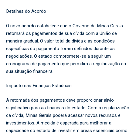
Detalhes do Acordo
O novo acordo estabelece que o Governo de Minas Gerais
retomará os pagamentos de sua dívida com a União de
maneira gradual. O valor total da dívida e as condições
específicas do pagamento foram definidos durante as
negociações. O estado compromete-se a seguir um
cronograma de pagamento que permitirá a regularização da
sua situação financeira.
Impacto nas Finanças Estaduais
A retomada dos pagamentos deve proporcionar alívio
significativo para as finanças do estado. Com a regularização
da dívida, Minas Gerais poderá acessar novos recursos e
investimentos. A medida é esperada para melhorar a
capacidade do estado de investir em áreas essenciais como