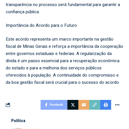
transparência no processo será fundamental para garantir a
confiança pública.
Importância do Acordo para o Futuro
Este acordo representa um marco importante na gestão
fiscal de Minas Gerais e reforça a importância da cooperação
entre governos estaduais e federais. A regularização da
dívida é um passo essencial para a recuperação econômica
do estado e para a melhoria dos serviços públicos
oferecidos à população. A continuidade do compromisso e
da boa gestão fiscal será crucial para o sucesso do acordo.
Facebook
Política