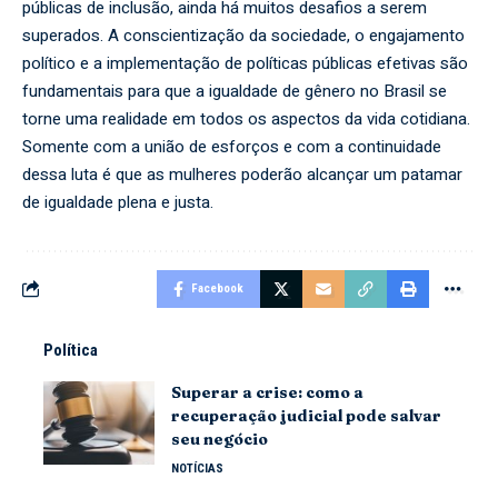
públicas de inclusão, ainda há muitos desafios a serem
superados. A conscientização da sociedade, o engajamento
político e a implementação de políticas públicas efetivas são
fundamentais para que a igualdade de gênero no Brasil se
torne uma realidade em todos os aspectos da vida cotidiana.
Somente com a união de esforços e com a continuidade
dessa luta é que as mulheres poderão alcançar um patamar
de igualdade plena e justa.
Facebook
Política
Superar a crise: como a
recuperação judicial pode salvar
seu negócio
NOTÍCIAS