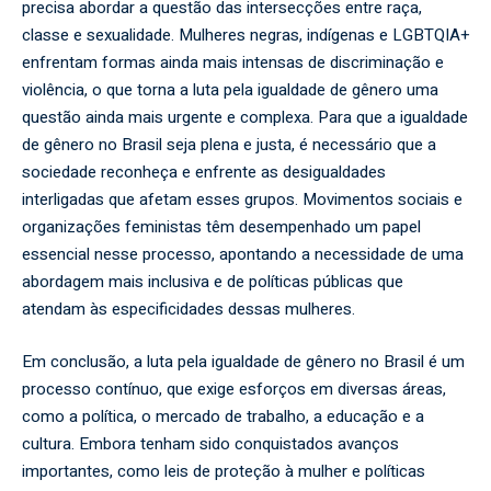
precisa abordar a questão das intersecções entre raça,
classe e sexualidade. Mulheres negras, indígenas e LGBTQIA+
enfrentam formas ainda mais intensas de discriminação e
violência, o que torna a luta pela igualdade de gênero uma
questão ainda mais urgente e complexa. Para que a igualdade
de gênero no Brasil seja plena e justa, é necessário que a
sociedade reconheça e enfrente as desigualdades
interligadas que afetam esses grupos. Movimentos sociais e
organizações feministas têm desempenhado um papel
essencial nesse processo, apontando a necessidade de uma
abordagem mais inclusiva e de políticas públicas que
atendam às especificidades dessas mulheres.
Em conclusão, a luta pela igualdade de gênero no Brasil é um
processo contínuo, que exige esforços em diversas áreas,
como a política, o mercado de trabalho, a educação e a
cultura. Embora tenham sido conquistados avanços
importantes, como leis de proteção à mulher e políticas