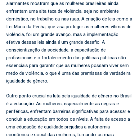
alarmantes mostram que as mulheres brasileiras ainda
enfrentam uma alta taxa de violência, seja no ambiente
doméstico, no trabalho ou nas ruas. A criação de leis como a
Lei Maria da Penha, que visa proteger as mulheres vítimas de
violência, foi um grande avanço, mas a implementação
efetiva dessas leis ainda é um grande desafio. A
conscientização da sociedade, a capacitação de
profissionais e o fortalecimento das políticas públicas são
essenciais para garantir que as mulheres possam viver sem
medo de violência, o que é uma das premissas da verdadeira
igualdade de gênero.
Outro ponto crucial na luta pela igualdade de gênero no Brasil
é a educação. As mulheres, especialmente as negras e
periféricas, enfrentam barreiras significativas para acessar e
concluir a educação em todos os níveis. A falta de acesso a
uma educação de qualidade prejudica a autonomia
econômica e social das mulheres, tornando-as mais