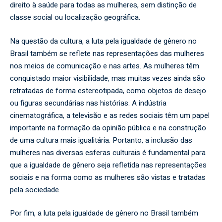
direito à saúde para todas as mulheres, sem distinção de
classe social ou localização geográfica.
Na questão da cultura, a luta pela igualdade de gênero no
Brasil também se reflete nas representações das mulheres
nos meios de comunicação e nas artes. As mulheres têm
conquistado maior visibilidade, mas muitas vezes ainda são
retratadas de forma estereotipada, como objetos de desejo
ou figuras secundárias nas histórias. A indústria
cinematográfica, a televisão e as redes sociais têm um papel
importante na formação da opinião pública e na construção
de uma cultura mais igualitária. Portanto, a inclusão das
mulheres nas diversas esferas culturais é fundamental para
que a igualdade de gênero seja refletida nas representações
sociais e na forma como as mulheres são vistas e tratadas
pela sociedade.
Por fim, a luta pela igualdade de gênero no Brasil também