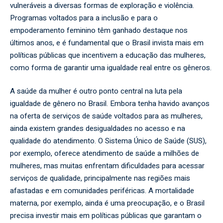
vulneráveis a diversas formas de exploração e violência.
Programas voltados para a inclusão e para o
empoderamento feminino têm ganhado destaque nos
últimos anos, e é fundamental que o Brasil invista mais em
políticas públicas que incentivem a educação das mulheres,
como forma de garantir uma igualdade real entre os gêneros.
A saúde da mulher é outro ponto central na luta pela
igualdade de gênero no Brasil. Embora tenha havido avanços
na oferta de serviços de saúde voltados para as mulheres,
ainda existem grandes desigualdades no acesso e na
qualidade do atendimento. O Sistema Único de Saúde (SUS),
por exemplo, oferece atendimento de saúde a milhões de
mulheres, mas muitas enfrentam dificuldades para acessar
serviços de qualidade, principalmente nas regiões mais
afastadas e em comunidades periféricas. A mortalidade
materna, por exemplo, ainda é uma preocupação, e o Brasil
precisa investir mais em políticas públicas que garantam o