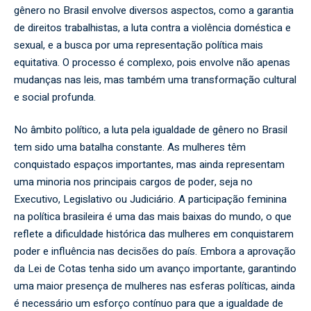
gênero no Brasil envolve diversos aspectos, como a garantia
de direitos trabalhistas, a luta contra a violência doméstica e
sexual, e a busca por uma representação política mais
equitativa. O processo é complexo, pois envolve não apenas
mudanças nas leis, mas também uma transformação cultural
e social profunda.
No âmbito político, a luta pela igualdade de gênero no Brasil
tem sido uma batalha constante. As mulheres têm
conquistado espaços importantes, mas ainda representam
uma minoria nos principais cargos de poder, seja no
Executivo, Legislativo ou Judiciário. A participação feminina
na política brasileira é uma das mais baixas do mundo, o que
reflete a dificuldade histórica das mulheres em conquistarem
poder e influência nas decisões do país. Embora a aprovação
da Lei de Cotas tenha sido um avanço importante, garantindo
uma maior presença de mulheres nas esferas políticas, ainda
é necessário um esforço contínuo para que a igualdade de