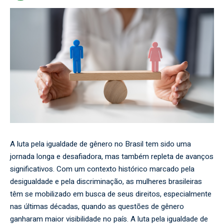
A luta pela igualdade de gênero no Brasil tem sido uma
jornada longa e desafiadora, mas também repleta de avanços
significativos. Com um contexto histórico marcado pela
desigualdade e pela discriminação, as mulheres brasileiras
têm se mobilizado em busca de seus direitos, especialmente
nas últimas décadas, quando as questões de gênero
ganharam maior visibilidade no país. A luta pela igualdade de