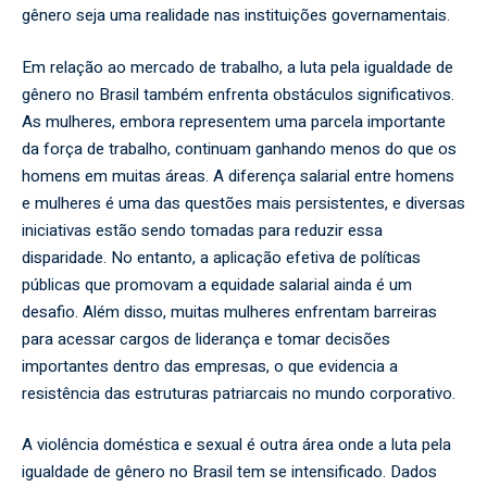
gênero seja uma realidade nas instituições governamentais.
Em relação ao mercado de trabalho, a luta pela igualdade de
gênero no Brasil também enfrenta obstáculos significativos.
As mulheres, embora representem uma parcela importante
da força de trabalho, continuam ganhando menos do que os
homens em muitas áreas. A diferença salarial entre homens
e mulheres é uma das questões mais persistentes, e diversas
iniciativas estão sendo tomadas para reduzir essa
disparidade. No entanto, a aplicação efetiva de políticas
públicas que promovam a equidade salarial ainda é um
desafio. Além disso, muitas mulheres enfrentam barreiras
para acessar cargos de liderança e tomar decisões
importantes dentro das empresas, o que evidencia a
resistência das estruturas patriarcais no mundo corporativo.
A violência doméstica e sexual é outra área onde a luta pela
igualdade de gênero no Brasil tem se intensificado. Dados